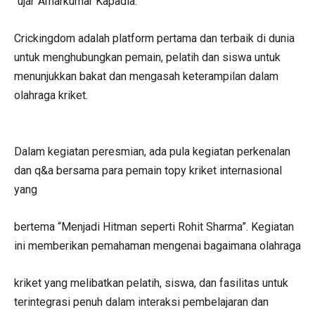
“ujar”Amarkumar Kapadia.
Crickingdom adalah platform pertama dan terbaik di dunia
untuk menghubungkan pemain, pelatih dan siswa untuk
menunjukkan bakat dan mengasah keterampilan dalam
olahraga kriket.
Dalam kegiatan peresmian, ada pula kegiatan perkenalan
dan q&a bersama para pemain topy kriket internasional
yang
bertema “Menjadi Hitman seperti Rohit Sharma”. Kegiatan
ini memberikan pemahaman mengenai bagaimana olahraga
kriket yang melibatkan pelatih, siswa, dan fasilitas untuk
terintegrasi penuh dalam interaksi pembelajaran dan