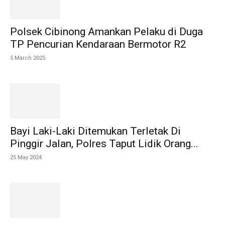
Polsek Cibinong Amankan Pelaku di Duga
TP Pencurian Kendaraan Bermotor R2
5 March 2025
Bayi Laki-Laki Ditemukan Terletak Di
Pinggir Jalan, Polres Taput Lidik Orang...
25 May 2024