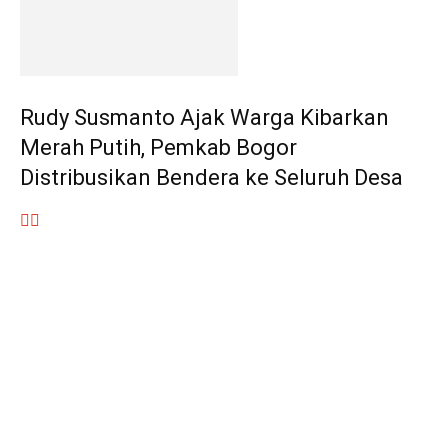
Rudy Susmanto Ajak Warga Kibarkan
Merah Putih, Pemkab Bogor
Distribusikan Bendera ke Seluruh Desa