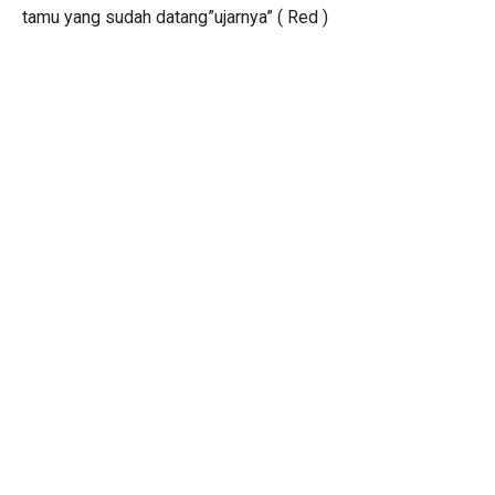
tamu yang sudah datang”ujarnya” ( Red )