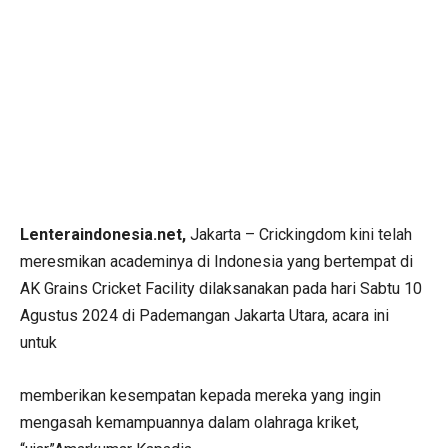
Lenteraindonesia.net,
Jakarta – Crickingdom kini telah
meresmikan academinya di Indonesia yang bertempat di
AK Grains Cricket Facility dilaksanakan pada hari Sabtu 10
Agustus 2024 di Pademangan Jakarta Utara, acara ini
untuk
memberikan kesempatan kepada mereka yang ingin
mengasah kemampuannya dalam olahraga kriket,