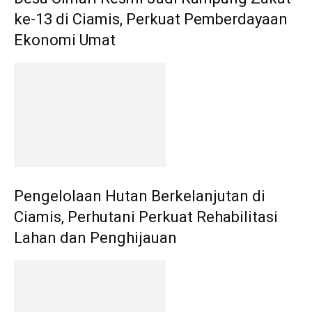
ke-13 di Ciamis, Perkuat Pemberdayaan
Ekonomi Umat
Pengelolaan Hutan Berkelanjutan di
Ciamis, Perhutani Perkuat Rehabilitasi
Lahan dan Penghijauan