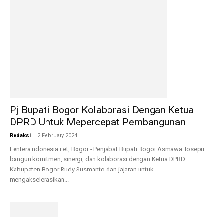
Pj Bupati Bogor Kolaborasi Dengan Ketua
DPRD Untuk Mepercepat Pembangunan
-
Redaksi
2 February 2024
Lenteraindonesia.net, Bogor - Penjabat Bupati Bogor Asmawa Tosepu
bangun komitmen, sinergi, dan kolaborasi dengan Ketua DPRD
Kabupaten Bogor Rudy Susmanto dan jajaran untuk
mengakselerasikan...