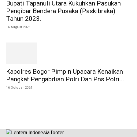
Bupati Tapanuli Utara Kukuhkan Pasukan
Pengibar Bendera Pusaka (Paskibraka)
Tahun 2023.
16 August 2023
Kapolres Bogor Pimpin Upacara Kenaikan
Pangkat Pengabdian Polri Dan Pns Polri...
16 October 2024