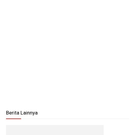
Berita Lainnya