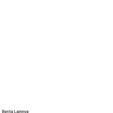
Berita Lainnya