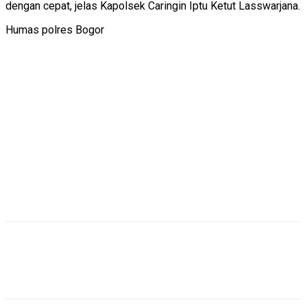
dengan cepat, jelas Kapolsek Caringin Iptu Ketut Lasswarjana.
Humas polres Bogor