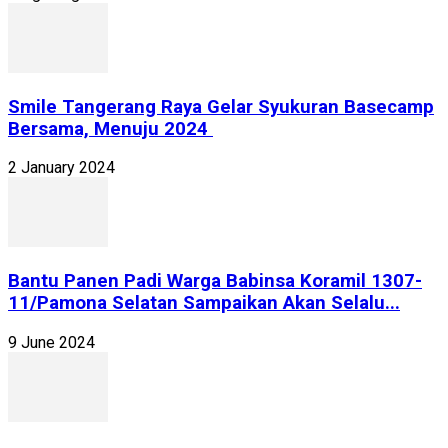
Smile Tangerang Raya Gelar Syukuran Basecamp
Bersama, Menuju 2024
2 January 2024
Bantu Panen Padi Warga Babinsa Koramil 1307-
11/Pamona Selatan Sampaikan Akan Selalu...
9 June 2024