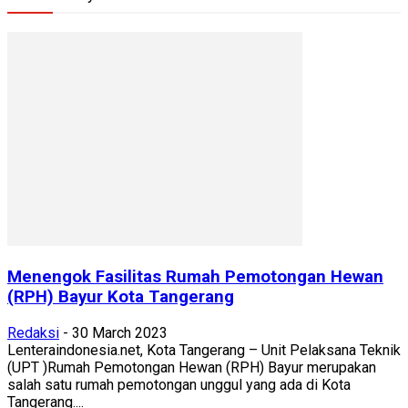
Menengok Fasilitas Rumah Pemotongan Hewan
(RPH) Bayur Kota Tangerang
Redaksi
-
30 March 2023
Lenteraindonesia.net, Kota Tangerang – Unit Pelaksana Teknik
(UPT )Rumah Pemotongan Hewan (RPH) Bayur merupakan
salah satu rumah pemotongan unggul yang ada di Kota
Tangerang....