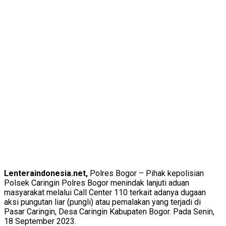
Lenteraindonesia.net,
Polres Bogor – Pihak kepolisian
Polsek Caringin Polres Bogor menindak lanjuti aduan
masyarakat melalui Call Center 110 terkait adanya dugaan
aksi pungutan liar (pungli) atau pemalakan yang terjadi di
Pasar Caringin, Desa Caringin Kabupaten Bogor. Pada Senin,
18 September 2023.