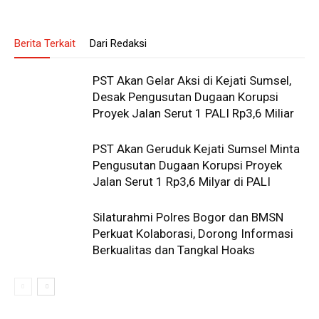
Berita Terkait
Dari Redaksi
PST Akan Gelar Aksi di Kejati Sumsel,
Desak Pengusutan Dugaan Korupsi
Proyek Jalan Serut 1 PALI Rp3,6 Miliar
PST Akan Geruduk Kejati Sumsel Minta
Pengusutan Dugaan Korupsi Proyek
Jalan Serut 1 Rp3,6 Milyar di PALI
Silaturahmi Polres Bogor dan BMSN
Perkuat Kolaborasi, Dorong Informasi
Berkualitas dan Tangkal Hoaks