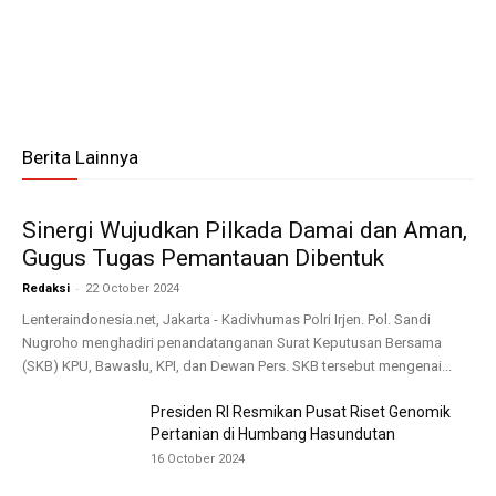
Berita Lainnya
Sinergi Wujudkan Pilkada Damai dan Aman,
Gugus Tugas Pemantauan Dibentuk
-
Redaksi
22 October 2024
Lenteraindonesia.net, Jakarta - Kadivhumas Polri Irjen. Pol. Sandi
Nugroho menghadiri penandatanganan Surat Keputusan Bersama
(SKB) KPU, Bawaslu, KPI, dan Dewan Pers. SKB tersebut mengenai...
Presiden RI Resmikan Pusat Riset Genomik
Pertanian di Humbang Hasundutan
16 October 2024