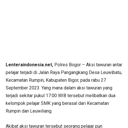
Lenteraindonesia.net,
Polres Bogor – Aksi tawuran antar
pelajar terjadi di Jalan Raya Pangangkang Desa Leuwibatu,
Kecamatan Rumpin, Kabupaten Bigor, pada rabu 27
September 2023. Yang mana dalam aksi tawuran yang
terjadi sekitar pukul 17:00 WIB tersebut melibatkan dua
kelompok pelajar SMK yang berasal dari Kecamatan
Rumpin dan Leuwiliang.
Akibat aksi tawuran tersebut seorang pelajar pun