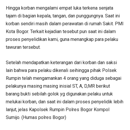
Hingga korban mengalami empat luka terkena senjata
tajam di bagian kepala, tangan, dan punggungnya. Saat ini
korban sendiri masih dalam perawatan di rumah Sakit. PMI
Kota Bogor. Terkait kejadian tesebut pun saat ini dalam
proses penyelidikan kami, guna menangkap para pelaku
tawuran tersebut.
Setelah mendapatkan keterangan dari korban dan saksi
lain bahwa para pelaku dikenali seihingga pihak Polsek
Rumpin telah mengamankan 4 orang yang diduga sebagai
pelakunya masing masing inisial ST, A, D,MR berikut
barang bukti sebilah golok yg digunakan pelaku untuk
melukai korban, dan saat ini dalam proses penyelidik lebih
lanjut, jelas Kapolsek Rumpin Polres Bogor Kompol
Sumijo. (Humas polres Bogor)