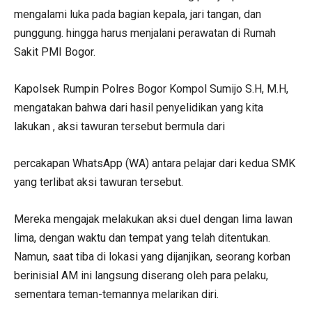
mengalami luka pada bagian kepala, jari tangan, dan
punggung. hingga harus menjalani perawatan di Rumah
Sakit PMI Bogor.
Kapolsek Rumpin Polres Bogor Kompol Sumijo S.H, M.H,
mengatakan bahwa dari hasil penyelidikan yang kita
lakukan , aksi tawuran tersebut bermula dari
percakapan WhatsApp (WA) antara pelajar dari kedua SMK
yang terlibat aksi tawuran tersebut.
Mereka mengajak melakukan aksi duel dengan lima lawan
lima, dengan waktu dan tempat yang telah ditentukan.
Namun, saat tiba di lokasi yang dijanjikan, seorang korban
berinisial AM ini langsung diserang oleh para pelaku,
sementara teman-temannya melarikan diri.