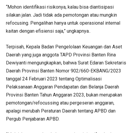
“Mohon identifikasi risikonya, kalau bisa diantisipasi
silakan jalan. Jadi tidak ada pemotongan atau mungkin
refocusing. Pengalihan hanya untuk operasional internal
kaitan dengan efisiensi saja,” ungkapnya..
Terpisah, Kepala Badan Pengelolaan Keuangan dan Aset
Daerah yang juga anggota TAPD Provinsi Banten Rina
Dewiyanti mengungkapkan, bahwa Surat Edaran Sekretaris
Daerah Provinsi Banten Nomor 902/660-EKBANG/2023
tanggal 24 Februari 2023 tentang Optimalisasi
Pelaksanaan Anggaran Pendapatan dan Belanja Daerah
Provinsi Banten Tahun Anggaran 2023, bukan merupakan
pemotongan/refocussing atau pergeseran anggaran,
apalagi merubah Peraturan Daerah tentang APBD dan
Pergub Penjabaran APBD.