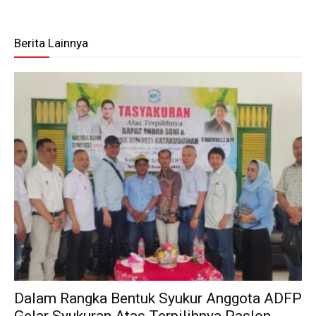
Berita Lainnya
Dalam Rangka Bentuk Syukur Anggota ADFP