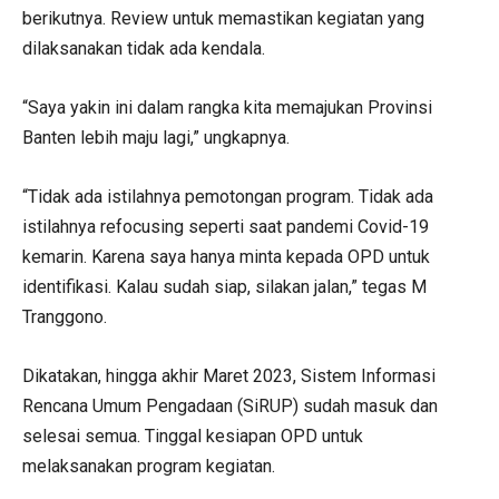
berikutnya. Review untuk memastikan kegiatan yang
dilaksanakan tidak ada kendala.
“Saya yakin ini dalam rangka kita memajukan Provinsi
Banten lebih maju lagi,” ungkapnya.
“Tidak ada istilahnya pemotongan program. Tidak ada
istilahnya refocusing seperti saat pandemi Covid-19
kemarin. Karena saya hanya minta kepada OPD untuk
identifikasi. Kalau sudah siap, silakan jalan,” tegas M
Tranggono.
Dikatakan, hingga akhir Maret 2023, Sistem Informasi
Rencana Umum Pengadaan (SiRUP) sudah masuk dan
selesai semua. Tinggal kesiapan OPD untuk
melaksanakan program kegiatan.