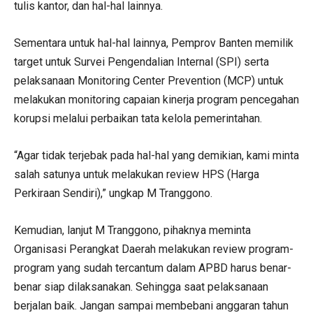
tulis kantor, dan hal-hal lainnya.
Sementara untuk hal-hal lainnya, Pemprov Banten memilik
target untuk Survei Pengendalian Internal (SPI) serta
pelaksanaan Monitoring Center Prevention (MCP) untuk
melakukan monitoring capaian kinerja program pencegahan
korupsi melalui perbaikan tata kelola pemerintahan.
“Agar tidak terjebak pada hal-hal yang demikian, kami minta
salah satunya untuk melakukan review HPS (Harga
Perkiraan Sendiri),” ungkap M Tranggono.
Kemudian, lanjut M Tranggono, pihaknya meminta
Organisasi Perangkat Daerah melakukan review program-
program yang sudah tercantum dalam APBD harus benar-
benar siap dilaksanakan. Sehingga saat pelaksanaan
berjalan baik. Jangan sampai membebani anggaran tahun