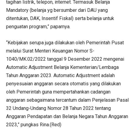
tagihan listrik, telepon, internet. Termasuk Belanja
Mandatory (belanja yg bersumber dari DAU yang
ditentukan, DAK, Insentif Fiskal) serta belanja untuk
penguatan program,” paparnya.
“Kebijakan serupa juga dilakukan oleh Pemerintah Pusat
melalui Surat Menteri Keuangan Nomor S-
1040/MK.02/2022 tanggal 9 Desember 2022 mengenai
Automatic Adjustment Belanja Kementerian/Lembaga
Tahun Anggaran 2023. Automatic Adjustment adalah
penyesuaian anggaran secara otomatis yang dilakukan
oleh Pemerintah guna mempertahankan cadangan
anggaran sebagaimana tercantum dalam Penjelasan Pasal
32 Undang-Undang Nomor 28 Tahun 2022 tentang
Anggaran Pendapatan dan Belanja Negara Tahun Anggaran
2023,” pungkas Rina.(Red)