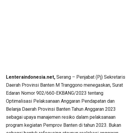
Lenteraindonesia.net,
Serang – Penjabat (Pj) Sekretaris
Daerah Provinsi Banten M Tranggono menegaskan, Surat
Edaran Nomor 902/660-EKBANG/2023 tentang
Optimalisasi Pelaksanaan Anggaran Pendapatan dan
Belanja Daerah Provinsi Banten Tahun Anggaran 2023
sebagai upaya manajemen resiko dalam pelaksanaan
program kegiatan Pemprov Banten di tahun 2023. Bukan