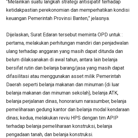
“Melainkan suatu langkah strategi antisipatif terhadap
ketidakpastian perekonomian dan memperhatikan kondisi
keuangan Pemerintah Provinsi Banten,” jelasnya.
Dijelaskan, Surat Edaran tersebut meminta OPD untuk :
pertama, melakukan perhitungan mandiri dan penjadwalan
ulang terhadap anggaran yang masih dapat ditunda dan
belum dilaksanakan di awal tahun, antara lain belanja
bersifat rutin dan belanja barang/jasa yang masih dapat
difasilitasi atau menggunakan asset milik Pemerintah
Daerah seperti belanja makanan dan minuman (di luar
belanja makanan dan minuman sekolah), belanja ATK,
belanja perjalanan dinas, honorarium narasumber, belanja
pemeliharaan gedung kantor dan belanja modal kendaraan
dinas; kedua, melakukan reviu HPS dengan tim APIP
terhadap belanja pemeliharaan konstruksi, belanja
pengadaan tanah, dan belanja konstruksi.