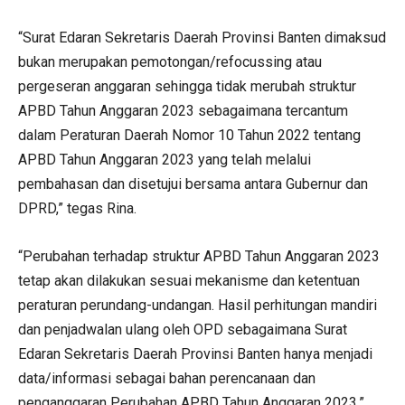
“Surat Edaran Sekretaris Daerah Provinsi Banten dimaksud
bukan merupakan pemotongan/refocussing atau
pergeseran anggaran sehingga tidak merubah struktur
APBD Tahun Anggaran 2023 sebagaimana tercantum
dalam Peraturan Daerah Nomor 10 Tahun 2022 tentang
APBD Tahun Anggaran 2023 yang telah melalui
pembahasan dan disetujui bersama antara Gubernur dan
DPRD,” tegas Rina.
“Perubahan terhadap struktur APBD Tahun Anggaran 2023
tetap akan dilakukan sesuai mekanisme dan ketentuan
peraturan perundang-undangan. Hasil perhitungan mandiri
dan penjadwalan ulang oleh OPD sebagaimana Surat
Edaran Sekretaris Daerah Provinsi Banten hanya menjadi
data/informasi sebagai bahan perencanaan dan
penganggaran Perubahan APBD Tahun Anggaran 2023,”