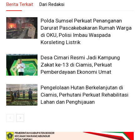
Berita Terkait
Dari Redaksi
Polda Sumsel Perkuat Penanganan
Darurat Pascakebakaran Rumah Warga
di OKU, Polisi Imbau Waspada
Korsleting Listrik
Desa Cimari Resmi Jadi Kampung
Zakat ke-13 di Ciamis, Perkuat
Pemberdayaan Ekonomi Umat
Pengelolaan Hutan Berkelanjutan di
Ciamis, Perhutani Perkuat Rehabilitasi
Lahan dan Penghijauan