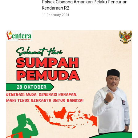
Polsek Cibinong Amankan Pelaku Pencurian
Kendaraan R2
11 February 2024