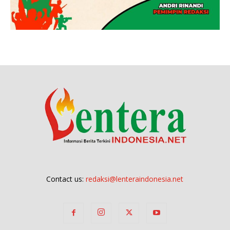
Contact us:
redaksi@lenteraindonesia.net