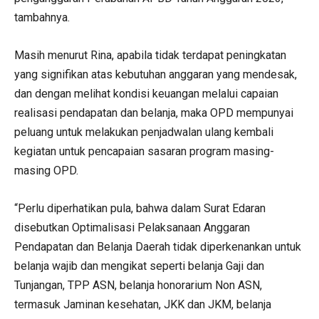
tambahnya.
Masih menurut Rina, apabila tidak terdapat peningkatan
yang signifikan atas kebutuhan anggaran yang mendesak,
dan dengan melihat kondisi keuangan melalui capaian
realisasi pendapatan dan belanja, maka OPD mempunyai
peluang untuk melakukan penjadwalan ulang kembali
kegiatan untuk pencapaian sasaran program masing-
masing OPD.
“Perlu diperhatikan pula, bahwa dalam Surat Edaran
disebutkan Optimalisasi Pelaksanaan Anggaran
Pendapatan dan Belanja Daerah tidak diperkenankan untuk
belanja wajib dan mengikat seperti belanja Gaji dan
Tunjangan, TPP ASN, belanja honorarium Non ASN,
termasuk Jaminan kesehatan, JKK dan JKM, belanja