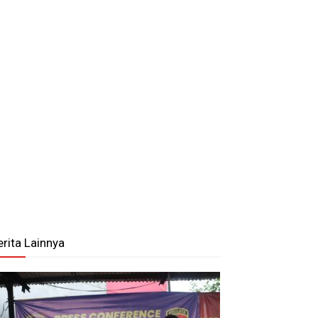
erita Lainnya