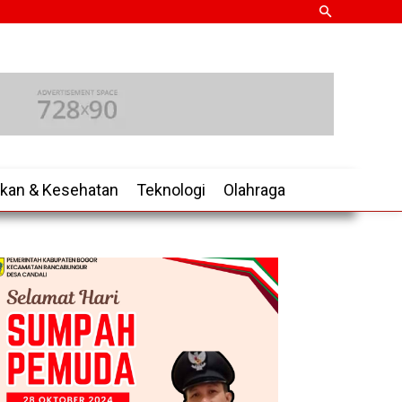
ikan & Kesehatan
Teknologi
Olahraga