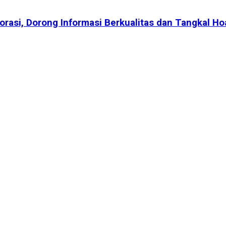
rasi, Dorong Informasi Berkualitas dan Tangkal Ho