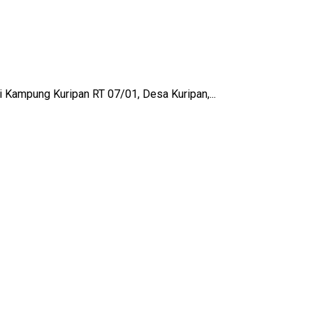
i Kampung Kuripan RT 07/01, Desa Kuripan,...