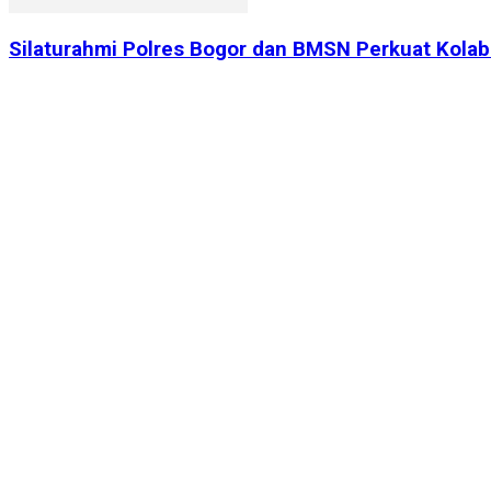
Silaturahmi Polres Bogor dan BMSN Perkuat Kolabo