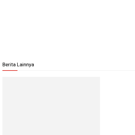
Berita Lainnya