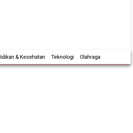
idikan & Kesehatan
Teknologi
Olahraga