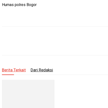
Humas polres Bogor
Berita Terkait
Dari Redaksi