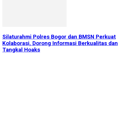
Silaturahmi Polres Bogor dan BMSN Perkuat
Kolaborasi, Dorong Informasi Berkualitas dan
Tangkal Hoaks