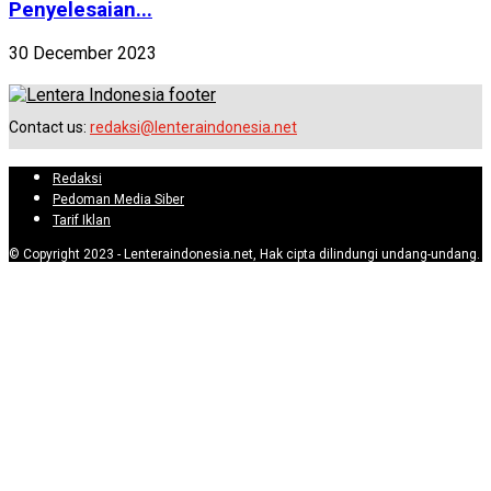
Penyelesaian...
30 December 2023
Contact us:
redaksi@lenteraindonesia.net
Redaksi
Pedoman Media Siber
Tarif Iklan
© Copyright 2023 - Lenteraindonesia.net, Hak cipta dilindungi undang-undang.