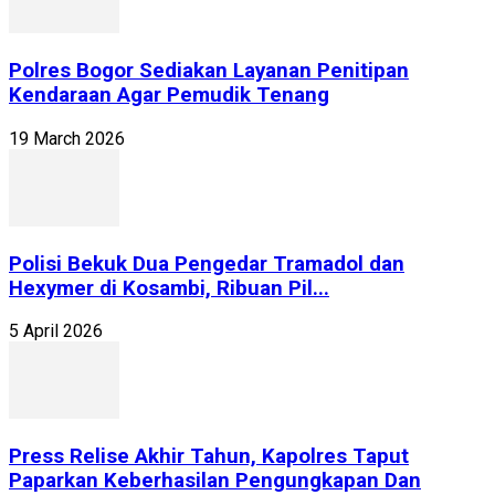
Polres Bogor Sediakan Layanan Penitipan
Kendaraan Agar Pemudik Tenang
19 March 2026
Polisi Bekuk Dua Pengedar Tramadol dan
Hexymer di Kosambi, Ribuan Pil...
5 April 2026
Press Relise Akhir Tahun, Kapolres Taput
Paparkan Keberhasilan Pengungkapan Dan