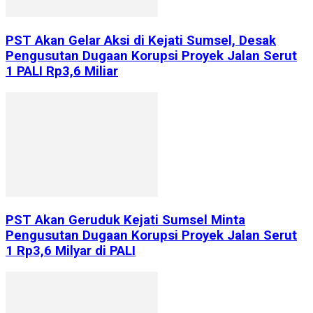
PST Akan Gelar Aksi di Kejati Sumsel, Desak
Pengusutan Dugaan Korupsi Proyek Jalan Serut
1 PALI Rp3,6 Miliar
PST Akan Geruduk Kejati Sumsel Minta
Pengusutan Dugaan Korupsi Proyek Jalan Serut
1 Rp3,6 Milyar di PALI