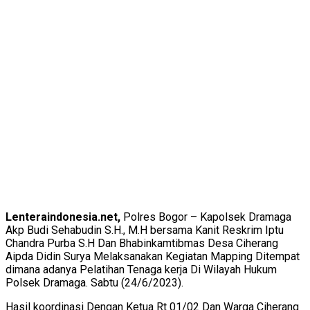
Lenteraindonesia.net,
Polres Bogor – Kapolsek Dramaga
Akp Budi Sehabudin S.H., M.H bersama Kanit Reskrim Iptu
Chandra Purba S.H Dan Bhabinkamtibmas Desa Ciherang
Aipda Didin Surya Melaksanakan Kegiatan Mapping Ditempat
dimana adanya Pelatihan Tenaga kerja Di Wilayah Hukum
Polsek Dramaga. Sabtu (24/6/2023).
Hasil koordinasi Dengan Ketua Rt 01/02 Dan Warga Ciherang