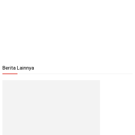
Berita Lainnya