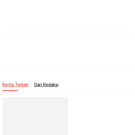
Berita Terkait
Dari Redaksi