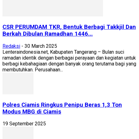
CSR PERUMDAM TKR, Bentuk Berbagi Takkjil Dan
Berkah Dibulan Ramadhan 1446...
Redaksi
-
30 March 2025
Lenteraindonesia.net, Kabupaten Tangerang – Bulan suci
ramadan identik dengan berbagai perayaan dan kegiatan untuk
berbagi kebahagiaan dengan banyak orang terutama bagi yang
membutuhkan. Perusahaan...
Polres Ciamis Ringkus Penipu Beras 1,3 Ton
Modus MBG di Ciamis
19 September 2025