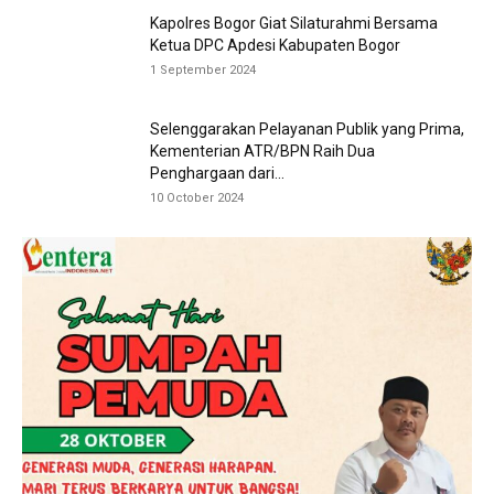
Kapolres Bogor Giat Silaturahmi Bersama
Ketua DPC Apdesi Kabupaten Bogor
1 September 2024
Selenggarakan Pelayanan Publik yang Prima,
Kementerian ATR/BPN Raih Dua
Penghargaan dari...
10 October 2024