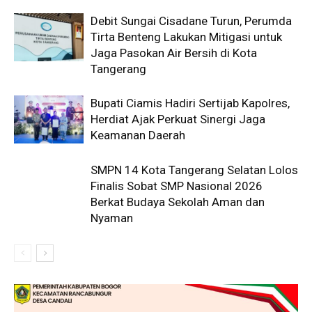
Debit Sungai Cisadane Turun, Perumda
Tirta Benteng Lakukan Mitigasi untuk
Jaga Pasokan Air Bersih di Kota
Tangerang
Bupati Ciamis Hadiri Sertijab Kapolres,
Herdiat Ajak Perkuat Sinergi Jaga
Keamanan Daerah
SMPN 14 Kota Tangerang Selatan Lolos
Finalis Sobat SMP Nasional 2026
Berkat Budaya Sekolah Aman dan
Nyaman