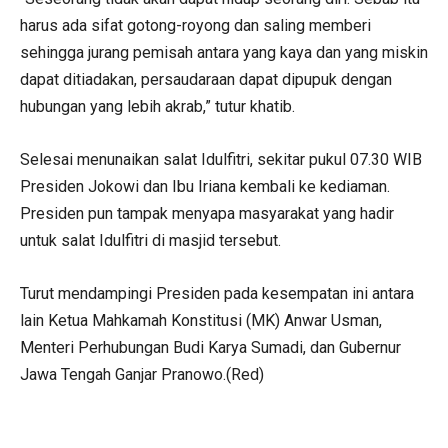
harus ada sifat gotong-royong dan saling memberi
sehingga jurang pemisah antara yang kaya dan yang miskin
dapat ditiadakan, persaudaraan dapat dipupuk dengan
hubungan yang lebih akrab,” tutur khatib.
Selesai menunaikan salat Idulfitri, sekitar pukul 07.30 WIB
Presiden Jokowi dan Ibu Iriana kembali ke kediaman.
Presiden pun tampak menyapa masyarakat yang hadir
untuk salat Idulfitri di masjid tersebut.
Turut mendampingi Presiden pada kesempatan ini antara
lain Ketua Mahkamah Konstitusi (MK) Anwar Usman,
Menteri Perhubungan Budi Karya Sumadi, dan Gubernur
Jawa Tengah Ganjar Pranowo.(Red)