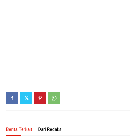
Berita Terkait
Dari Redaksi