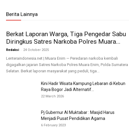
Berita Lainnya
Berkat Laporan Warga, Tiga Pengedar Sabu
Diringkus Satres Narkoba Polres Muara...
-
Redaksi
24 October 2025
Lenteraindonesia.net | Muara Enim — Peredaran narkoba kembali
digagalkan jajaran Satres Narkoba Polres Muara Enim, Polda Sumatera
Selatan. Berkat laporan masyarakat yang peduli, tiga...
Kini Hadir Wisata Kampung Lebaran di Kebun
Raya Bogor Jadi Alternatif...
22 March 2026
Pj Gubernur Al Muktabar : Masjid Harus
Menjadi Pusat Pendidikan Agama
6 February 2023