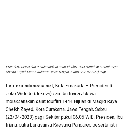
Presiden Jokowi dan melaksanakan salat Idulfitri 1444 Hijriah di Masjid Raya
Sheikh Zayed, Kota Surakarta, Jawa Tengah, Sabtu (22/04/2023) pagi.
Lenteraindonesia.net,
Kota Surakarta – Presiden RI
Joko Widodo (Jokowi) dan Ibu Iriana Jokowi
melaksanakan salat Idulfitri 1444 Hijriah di Masjid Raya
Sheikh Zayed, Kota Surakarta, Jawa Tengah, Sabtu
(22/04/2023) pagi. Sekitar pukul 06.05 WIB, Presiden, Ibu
Iriana, putra bungsunya Kaesang Pangarep beserta istri