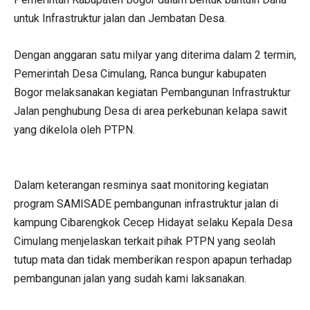
untuk Infrastruktur jalan dan Jembatan Desa.
Dengan anggaran satu milyar yang diterima dalam 2 termin,
Pemerintah Desa Cimulang, Ranca bungur kabupaten
Bogor melaksanakan kegiatan Pembangunan Infrastruktur
Jalan penghubung Desa di area perkebunan kelapa sawit
yang dikelola oleh PTPN.
Dalam keterangan resminya saat monitoring kegiatan
program SAMISADE pembangunan infrastruktur jalan di
kampung Cibarengkok Cecep Hidayat selaku Kepala Desa
Cimulang menjelaskan terkait pihak PTPN yang seolah
tutup mata dan tidak memberikan respon apapun terhadap
pembangunan jalan yang sudah kami laksanakan.