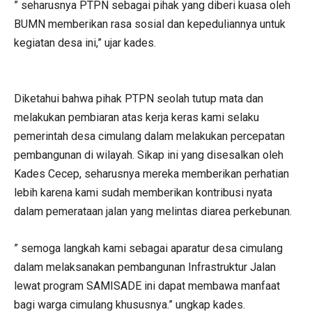
” seharusnya PTPN sebagai pihak yang diberi kuasa oleh
BUMN memberikan rasa sosial dan kepeduliannya untuk
kegiatan desa ini,” ujar kades.
Diketahui bahwa pihak PTPN seolah tutup mata dan
melakukan pembiaran atas kerja keras kami selaku
pemerintah desa cimulang dalam melakukan percepatan
pembangunan di wilayah. Sikap ini yang disesalkan oleh
Kades Cecep, seharusnya mereka memberikan perhatian
lebih karena kami sudah memberikan kontribusi nyata
dalam pemerataan jalan yang melintas diarea perkebunan.
” semoga langkah kami sebagai aparatur desa cimulang
dalam melaksanakan pembangunan Infrastruktur Jalan
lewat program SAMISADE ini dapat membawa manfaat
bagi warga cimulang khususnya.” ungkap kades.