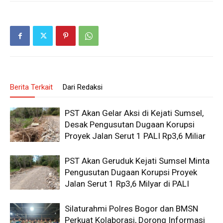
Berita Terkait
Dari Redaksi
PST Akan Gelar Aksi di Kejati Sumsel,
Desak Pengusutan Dugaan Korupsi
Proyek Jalan Serut 1 PALI Rp3,6 Miliar
PST Akan Geruduk Kejati Sumsel Minta
Pengusutan Dugaan Korupsi Proyek
Jalan Serut 1 Rp3,6 Milyar di PALI
Silaturahmi Polres Bogor dan BMSN
Perkuat Kolaborasi, Dorong Informasi