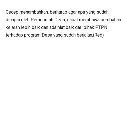
Cecep menambahkan, berharap agar apa yang sudah
dicapai oleh Pemerintah Desa, dapat membawa perubahan
ke arah lebih baik dan ada niat baik dari pihak PTPN
terhadap program Desa yang sudah berjalan.(Red)