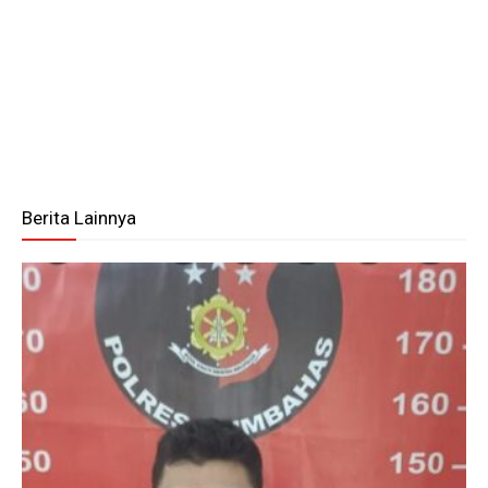
Berita Lainnya