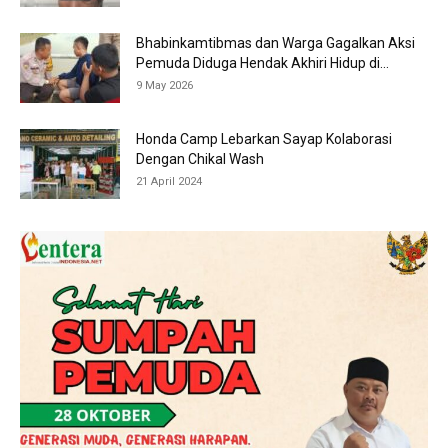
Bhabinkamtibmas dan Warga Gagalkan Aksi
Pemuda Diduga Hendak Akhiri Hidup di...
9 May 2026
Honda Camp Lebarkan Sayap Kolaborasi
Dengan Chikal Wash
21 April 2024