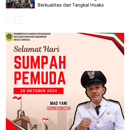
Berkualitas dan Tangkal Hoaks