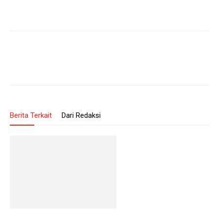
Berita Terkait
Dari Redaksi