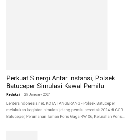
Perkuat Sinergi Antar Instansi, Polsek
Batuceper Simulasi Kawal Pemilu
-
Redaksi
25 January 2024
Lenteraindonesia.net, KOTA TANGERANG - Polsek Batuceper
melakukan kegiatan simulasi jelang pemilu serentak 2024 di GOR
Batuceper, Perumahan Taman Poris Gaga RW 06, Kelurahan Poris...