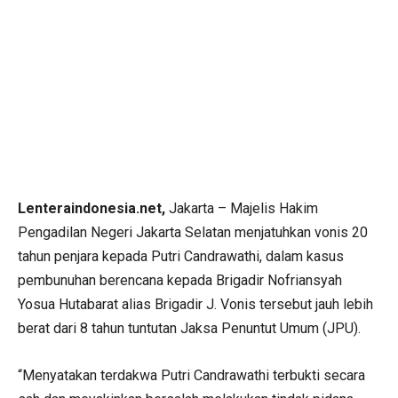
Lenteraindonesia.net,
Jakarta – Majelis Hakim
Pengadilan Negeri Jakarta Selatan menjatuhkan vonis 20
tahun penjara kepada Putri Candrawathi, dalam kasus
pembunuhan berencana kepada Brigadir Nofriansyah
Yosua Hutabarat alias Brigadir J. Vonis tersebut jauh lebih
berat dari 8 tahun tuntutan Jaksa Penuntut Umum (JPU).
“Menyatakan terdakwa Putri Candrawathi terbukti secara