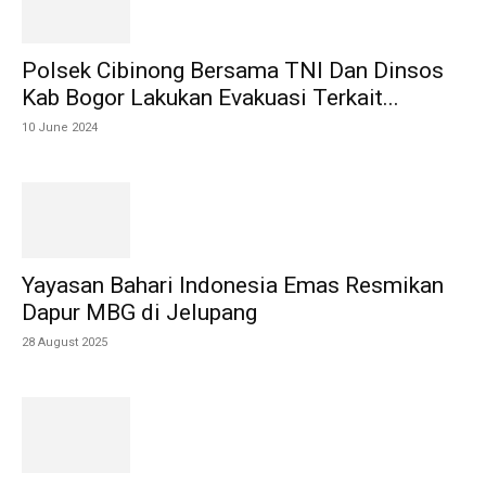
Polsek Cibinong Bersama TNI Dan Dinsos
Kab Bogor Lakukan Evakuasi Terkait...
10 June 2024
Yayasan Bahari Indonesia Emas Resmikan
Dapur MBG di Jelupang
28 August 2025