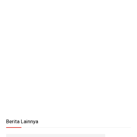
Berita Lainnya