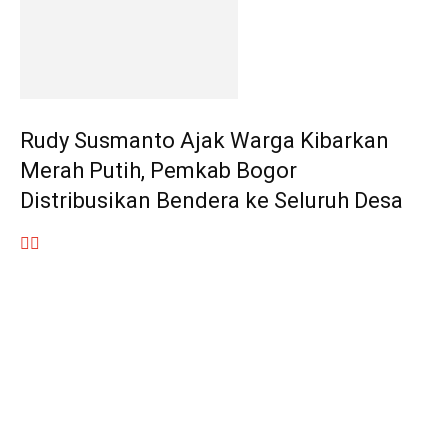
Rudy Susmanto Ajak Warga Kibarkan
Merah Putih, Pemkab Bogor
Distribusikan Bendera ke Seluruh Desa