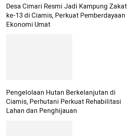
Desa Cimari Resmi Jadi Kampung Zakat
ke-13 di Ciamis, Perkuat Pemberdayaan
Ekonomi Umat
Pengelolaan Hutan Berkelanjutan di
Ciamis, Perhutani Perkuat Rehabilitasi
Lahan dan Penghijauan