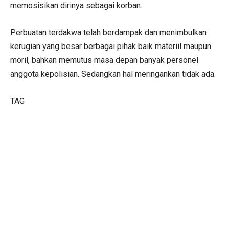
memosisikan dirinya sebagai korban.
Perbuatan terdakwa telah berdampak dan menimbulkan
kerugian yang besar berbagai pihak baik materiil maupun
moril, bahkan memutus masa depan banyak personel
anggota kepolisian. Sedangkan hal meringankan tidak ada.
TAG