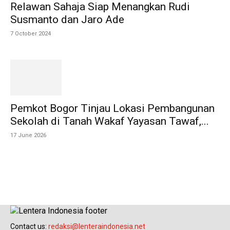
Relawan Sahaja Siap Menangkan Rudi
Susmanto dan Jaro Ade
7 October 2024
Pemkot Bogor Tinjau Lokasi Pembangunan
Sekolah di Tanah Wakaf Yayasan Tawaf,...
17 June 2026
Contact us:
redaksi@lenteraindonesia.net