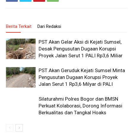
Berita Terkait
Dari Redaksi
PST Akan Gelar Aksi di Kejati Sumsel,
Desak Pengusutan Dugaan Korupsi
Proyek Jalan Serut 1 PALI Rp3,6 Miliar
PST Akan Geruduk Kejati Sumsel Minta
Pengusutan Dugaan Korupsi Proyek
Jalan Serut 1 Rp3,6 Milyar di PALI
Silaturahmi Polres Bogor dan BMSN
Perkuat Kolaborasi, Dorong Informasi
Berkualitas dan Tangkal Hoaks