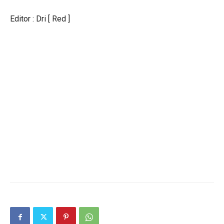
Editor : Dri [ Red ]