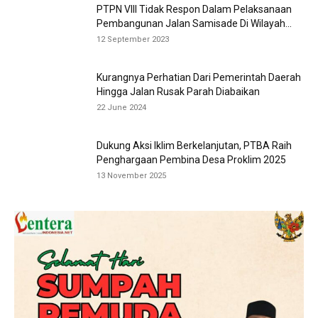
PTPN VIII Tidak Respon Dalam Pelaksanaan
Pembangunan Jalan Samisade Di Wilayah...
12 September 2023
Kurangnya Perhatian Dari Pemerintah Daerah
Hingga Jalan Rusak Parah Diabaikan
22 June 2024
Dukung Aksi Iklim Berkelanjutan, PTBA Raih
Penghargaan Pembina Desa Proklim 2025
13 November 2025