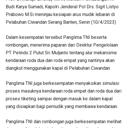
Budi Karya Sumadi, Kapolri Jenderal Pol Drs. Sigit Listyo
Prabowo M.Si meninjau kesiapan arus mudik lebaran di
Pelabuhan Ciwandan Serang Banten, Senin (10/4/2023)
Dalam kesempatan tersebut Panglima TNI beserta
rombongan, menerima paparan dari Direktur Pengelolaan
PT. Pelindo 2 Putut Sri Muljanto tentang alur mekanisme
kendaraan roda dua dan roda empat yang nantinya akan
diangkut menggunakan kapal di Pelabuhan Ciwandan.
Panglima TNI juga berkesempatan menyaksikan simulasi
proses masuknya kendaraan roda empat dan roda dua dari
proses tiketing sampai dengan masuk ke dalam kapal
yang disiapkan bagi pemudik yang membawa kendaraan.
Panglima TNI dan rombongan juga berkesempatan melihat