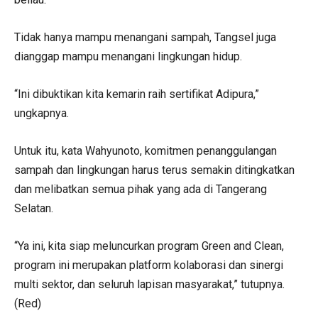
Tidak hanya mampu menangani sampah, Tangsel juga
dianggap mampu menangani lingkungan hidup.
“Ini dibuktikan kita kemarin raih sertifikat Adipura,”
ungkapnya.
Untuk itu, kata Wahyunoto, komitmen penanggulangan
sampah dan lingkungan harus terus semakin ditingkatkan
dan melibatkan semua pihak yang ada di Tangerang
Selatan.
“Ya ini, kita siap meluncurkan program Green and Clean,
program ini merupakan platform kolaborasi dan sinergi
multi sektor, dan seluruh lapisan masyarakat,” tutupnya.
(Red)