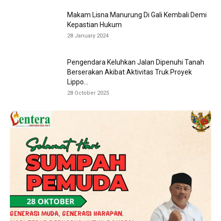
Makam Lisna Manurung Di Gali Kembali Demi
Kepastian Hukum
28 January 2024
Pengendara Keluhkan Jalan Dipenuhi Tanah
Berserakan Akibat Aktivitas Truk Proyek
Lippo...
28 October 2025