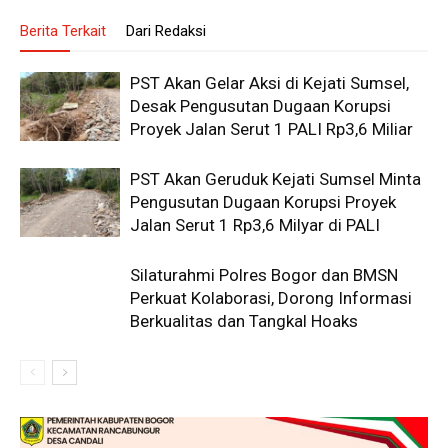
Berita Terkait
Dari Redaksi
PST Akan Gelar Aksi di Kejati Sumsel,
Desak Pengusutan Dugaan Korupsi
Proyek Jalan Serut 1 PALI Rp3,6 Miliar
PST Akan Geruduk Kejati Sumsel Minta
Pengusutan Dugaan Korupsi Proyek
Jalan Serut 1 Rp3,6 Milyar di PALI
Silaturahmi Polres Bogor dan BMSN
Perkuat Kolaborasi, Dorong Informasi
Berkualitas dan Tangkal Hoaks