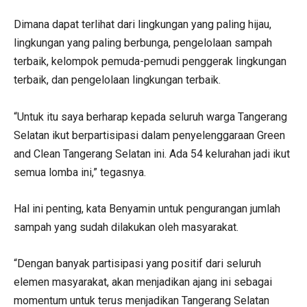
Dimana dapat terlihat dari lingkungan yang paling hijau,
lingkungan yang paling berbunga, pengelolaan sampah
terbaik, kelompok pemuda-pemudi penggerak lingkungan
terbaik, dan pengelolaan lingkungan terbaik.
“Untuk itu saya berharap kepada seluruh warga Tangerang
Selatan ikut berpartisipasi dalam penyelenggaraan Green
and Clean Tangerang Selatan ini. Ada 54 kelurahan jadi ikut
semua lomba ini,” tegasnya.
Hal ini penting, kata Benyamin untuk pengurangan jumlah
sampah yang sudah dilakukan oleh masyarakat.
“Dengan banyak partisipasi yang positif dari seluruh
elemen masyarakat, akan menjadikan ajang ini sebagai
momentum untuk terus menjadikan Tangerang Selatan