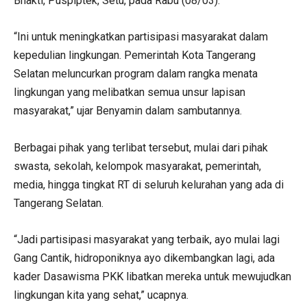
Bhakti, Puspiptek, Setu, pada Rabu (08/03).
“Ini untuk meningkatkan partisipasi masyarakat dalam
kepedulian lingkungan. Pemerintah Kota Tangerang
Selatan meluncurkan program dalam rangka menata
lingkungan yang melibatkan semua unsur lapisan
masyarakat,” ujar Benyamin dalam sambutannya.
Berbagai pihak yang terlibat tersebut, mulai dari pihak
swasta, sekolah, kelompok masyarakat, pemerintah,
media, hingga tingkat RT di seluruh kelurahan yang ada di
Tangerang Selatan.
“Jadi partisipasi masyarakat yang terbaik, ayo mulai lagi
Gang Cantik, hidroponiknya ayo dikembangkan lagi, ada
kader Dasawisma PKK libatkan mereka untuk mewujudkan
lingkungan kita yang sehat,” ucapnya.