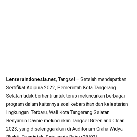
Lenteraindonesia.net,
Tangsel – Setelah mendapatkan
Sertifikat Adipura 2022, Pemerintah Kota Tangerang
Selatan tidak berhenti untuk terus meluncurkan berbagai
program dalam kaitannya soal kebersihan dan kelestarian
lingkungan. Terbaru, Wali Kota Tangerang Selatan
Benyamin Davnie meluncurkan Tangsel Green and Clean
2023, yang diselenggarakan di Auditorium Graha Widya