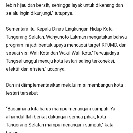
lebih hijau dan bersih, sehingga layak untuk dikenang dan
selalu ingin dikunjungi,” tutupnya.
Sementara itu, Kepala Dinas Lingkungan Hidup Kota
Tangerang Selatan, Wahyunoto Lukman mengatakan bahwa
program ini jadi bentuk upaya mencapai target RPJMD, dan
sesuai visi Wali Kota dan Wakil Wali Kota.”Terwujudnya
Tangsel unggul menuju kota lestari saling terkoneksi,
efektif dan efisien,” ucapnya.
Dan ini diimplementasikan melalui misi membangun kota
lestari tersebut.
“Bagaimana kita harus mampu menangani sampah. Ya
alhamdulillah berkat dukungan semua pihak, kota
Tangerang Selatan mampu menangani sampah,” kata
beliau.