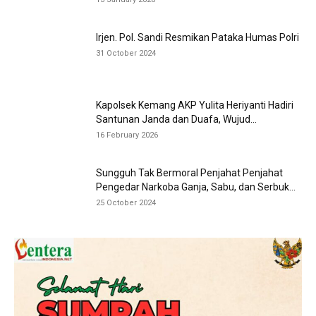
Irjen. Pol. Sandi Resmikan Pataka Humas Polri
31 October 2024
Kapolsek Kemang AKP Yulita Heriyanti Hadiri
Santunan Janda dan Duafa, Wujud...
16 February 2026
Sungguh Tak Bermoral Penjahat Penjahat
Pengedar Narkoba Ganja, Sabu, dan Serbuk...
25 October 2024