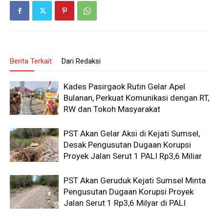
Berita Terkait
Dari Redaksi
Kades Pasirgaok Rutin Gelar Apel
Bulanan, Perkuat Komunikasi dengan RT,
RW dan Tokoh Masyarakat
PST Akan Gelar Aksi di Kejati Sumsel,
Desak Pengusutan Dugaan Korupsi
Proyek Jalan Serut 1 PALI Rp3,6 Miliar
PST Akan Geruduk Kejati Sumsel Minta
Pengusutan Dugaan Korupsi Proyek
Jalan Serut 1 Rp3,6 Milyar di PALI