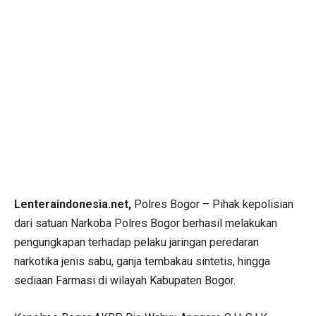
Lenteraindonesia.net,
Polres Bogor – Pihak kepolisian
dari satuan Narkoba Polres Bogor berhasil melakukan
pengungkapan terhadap pelaku jaringan peredaran
narkotika jenis sabu, ganja tembakau sintetis, hingga
sediaan Farmasi di wilayah Kabupaten Bogor.