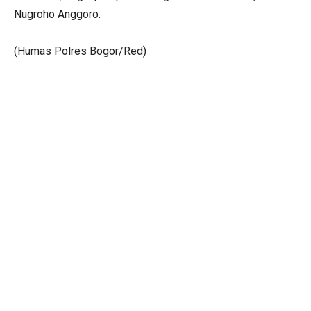
Nugroho Anggoro.
(Humas Polres Bogor/Red)