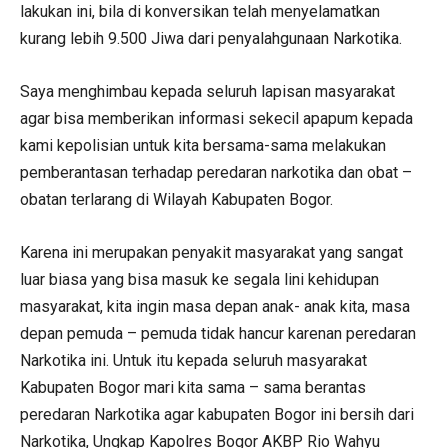
lakukan ini, bila di konversikan telah menyelamatkan
kurang lebih 9.500 Jiwa dari penyalahgunaan Narkotika.
Saya menghimbau kepada seluruh lapisan masyarakat
agar bisa memberikan informasi sekecil apapum kepada
kami kepolisian untuk kita bersama-sama melakukan
pemberantasan terhadap peredaran narkotika dan obat –
obatan terlarang di Wilayah Kabupaten Bogor.
Karena ini merupakan penyakit masyarakat yang sangat
luar biasa yang bisa masuk ke segala lini kehidupan
masyarakat, kita ingin masa depan anak- anak kita, masa
depan pemuda – pemuda tidak hancur karenan peredaran
Narkotika ini. Untuk itu kepada seluruh masyarakat
Kabupaten Bogor mari kita sama – sama berantas
peredaran Narkotika agar kabupaten Bogor ini bersih dari
Narkotika, Ungkap Kapolres Bogor AKBP Rio Wahyu