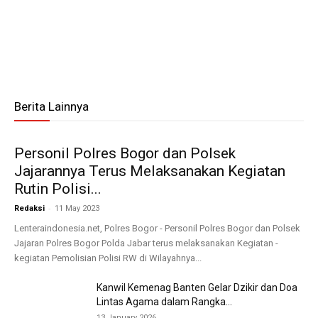
Berita Lainnya
Personil Polres Bogor dan Polsek
Jajarannya Terus Melaksanakan Kegiatan
Rutin Polisi...
-
Redaksi
11 May 2023
Lenteraindonesia.net, Polres Bogor - Personil Polres Bogor dan Polsek
Jajaran Polres Bogor Polda Jabar terus melaksanakan Kegiatan -
kegiatan Pemolisian Polisi RW di Wilayahnya...
Kanwil Kemenag Banten Gelar Dzikir dan Doa
Lintas Agama dalam Rangka...
13 January 2026