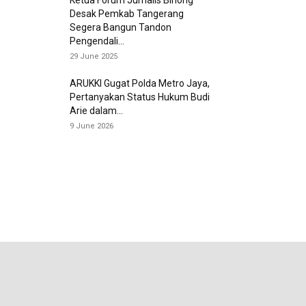
Desak Pemkab Tangerang
Segera Bangun Tandon
Pengendali...
29 June 2025
ARUKKI Gugat Polda Metro Jaya,
Pertanyakan Status Hukum Budi
Arie dalam...
9 June 2026