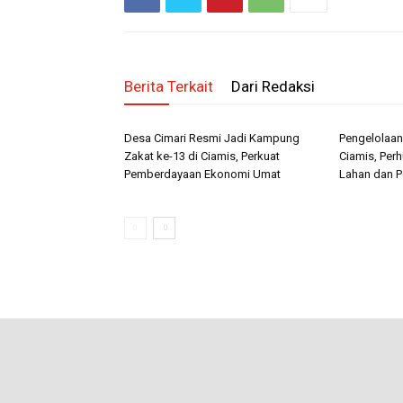
Berita Terkait
Dari Redaksi
Desa Cimari Resmi Jadi Kampung
Pengelolaan
Zakat ke-13 di Ciamis, Perkuat
Ciamis, Perh
Pemberdayaan Ekonomi Umat
Lahan dan P