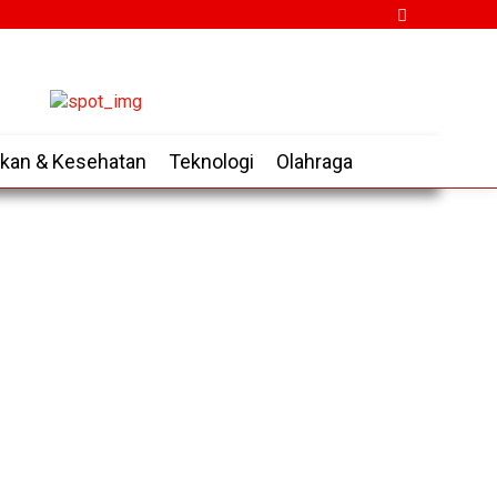
ikan & Kesehatan
Teknologi
Olahraga