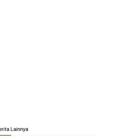
erita Lainnya