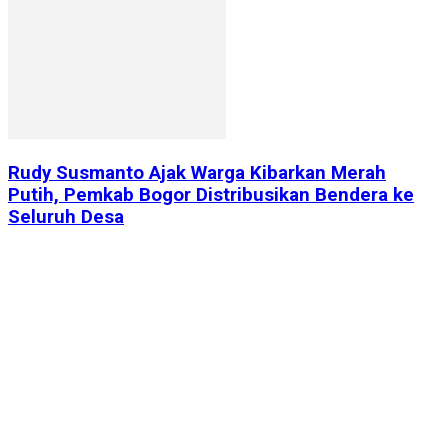
Rudy Susmanto Ajak Warga Kibarkan Merah
Putih, Pemkab Bogor Distribusikan Bendera ke
Seluruh Desa