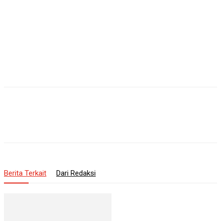
Berita Terkait
Dari Redaksi