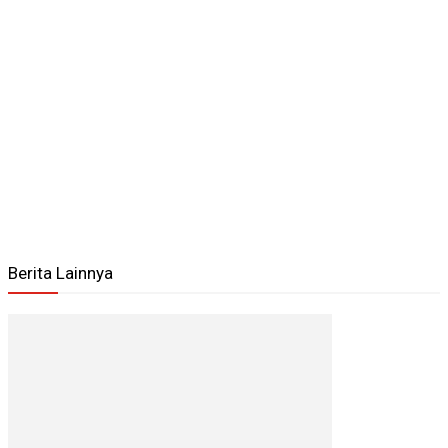
Berita Lainnya