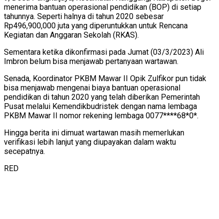
menerima bantuan operasional pendidikan (BOP) di setiap
tahunnya. Seperti halnya di tahun 2020 sebesar
Rp496,900,000 juta yang diperuntukkan untuk Rencana
Kegiatan dan Anggaran Sekolah (RKAS).
Sementara ketika dikonfirmasi pada Jumat (03/3/2023) Ali
Imbron belum bisa menjawab pertanyaan wartawan.
Senada, Koordinator PKBM Mawar II Opik Zulfikor pun tidak
bisa menjawab mengenai biaya bantuan operasional
pendidikan di tahun 2020 yang telah diberikan Pemerintah
Pusat melalui Kemendikbudristek dengan nama lembaga
PKBM Mawar II nomor rekening lembaga 0077****68*0*.
Hingga berita ini dimuat wartawan masih memerlukan
verifikasi lebih lanjut yang diupayakan dalam waktu
secepatnya.
RED