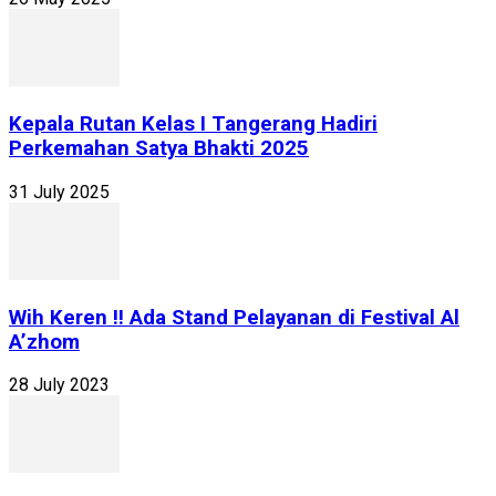
Kepala Rutan Kelas I Tangerang Hadiri
Perkemahan Satya Bhakti 2025
31 July 2025
Wih Keren !! Ada Stand Pelayanan di Festival Al
A’zhom
28 July 2023