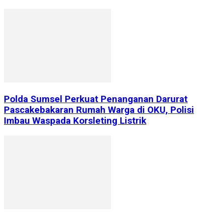
Polda Sumsel Perkuat Penanganan Darurat
Pascakebakaran Rumah Warga di OKU, Polisi
Imbau Waspada Korsleting Listrik