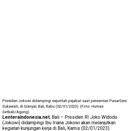
Presiden Jokowi didampingi sejumlah pejabat saat peresmian PasarSeni
Sukawati, di Gianyar, Bali, Rabu (02/01/2023). (Foto: Humas
Setkab/Agung)
Lenteraindonesia.net
, Bali – Presiden RI Joko Widodo
(Jokowi) didampingi Ibu Iriana Jokowi akan melanjutkan
kegiatan kunjungan kerja di Bali, Kamis (02/01/2023).