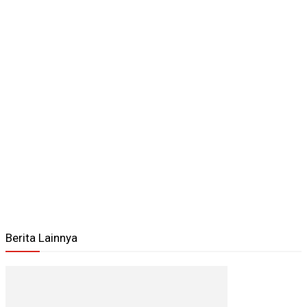
Berita Lainnya