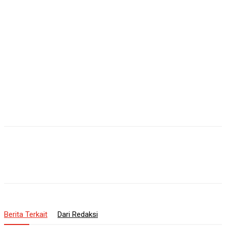
Berita Terkait
Dari Redaksi