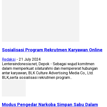
Sosialisasi Program Rekrutmen Karyawan Online
Redaksi
-
21 July 2024
Lenteraindonesia.net, Depok - Sebagai wujud komitmen
dalam memperkuat silaturahmi dan mempererat hubungan
antar karyawan, BLK Culture Advertising Media Co., Ltd.
BLK,serta sosialisasi rekrutmen program...
Modus Pengedar Narkoba Simpan Sabu Dalam