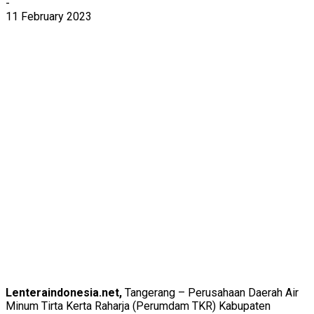
-
11 February 2023
Lenteraindonesia.net,
Tangerang – Perusahaan Daerah Air
Minum Tirta Kerta Raharja (Perumdam TKR) Kabupaten