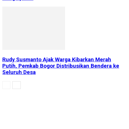
Rudy Susmanto Ajak Warga Kibarkan Merah
Putih, Pemkab Bogor Distribusikan Bendera ke
Seluruh Desa