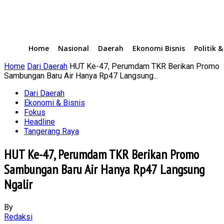
Home
Nasional
Daerah
Ekonomi Bisnis
Politik 
Home
Dari Daerah
HUT Ke-47, Perumdam TKR Berikan Promo
Sambungan Baru Air Hanya Rp47 Langsung...
Dari Daerah
Ekonomi & Bisnis
Fokus
Headline
Tangerang Raya
HUT Ke-47, Perumdam TKR Berikan Promo
Sambungan Baru Air Hanya Rp47 Langsung
Ngalir
By
Redaksi