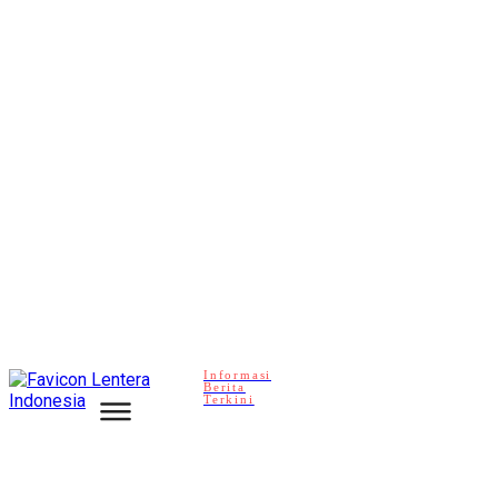
Informasi
Berita
Terkini