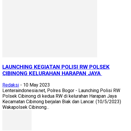
LAUNCHING KEGIATAN POLISI RW POLSEK
CIBINONG KELURAHAN HARAPAN JAYA
Redaksi
-
10 May 2023
Lenteraindonesia.net, Polres Bogor - Launching Polisi RW
Polsek Cibinong di kedua RW di kelurahan Harapan Jaya
Kecamatan Cibinong berjalan Biak dan Lancar. (10/5/2023)
Wakapolsek Cibinong...