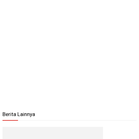
Berita Lainnya