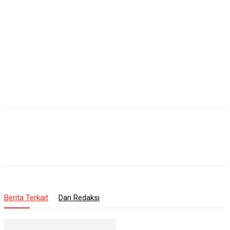
Berita Terkait
Dari Redaksi