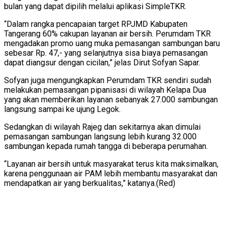
bulan yang dapat dipilih melalui aplikasi SimpleTKR.
“Dalam rangka pencapaian target RPJMD Kabupaten
Tangerang 60% cakupan layanan air bersih. Perumdam TKR
mengadakan promo uang muka pemasangan sambungan baru
sebesar Rp. 47,- yang selanjutnya sisa biaya pemasangan
dapat diangsur dengan cicilan,” jelas Dirut Sofyan Sapar.
Sofyan juga mengungkapkan Perumdam TKR sendiri sudah
melakukan pemasangan pipanisasi di wilayah Kelapa Dua
yang akan memberikan layanan sebanyak 27.000 sambungan
langsung sampai ke ujung Legok.
Sedangkan di wilayah Rajeg dan sekitarnya akan dimulai
pemasangan sambungan langsung lebih kurang 32.000
sambungan kepada rumah tangga di beberapa perumahan.
“Layanan air bersih untuk masyarakat terus kita maksimalkan,
karena penggunaan air PAM lebih membantu masyarakat dan
mendapatkan air yang berkualitas,” katanya.(Red)