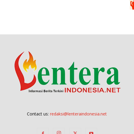
Contact us:
redaksi@lenteraindonesia.net