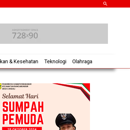
ikan & Kesehatan
Teknologi
Olahraga