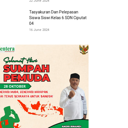
22 June 2024
Tasyakuran Dan Pelepasan
Siswa Siswi Kelas 6 SDN Ciputat
04
16 June 2024