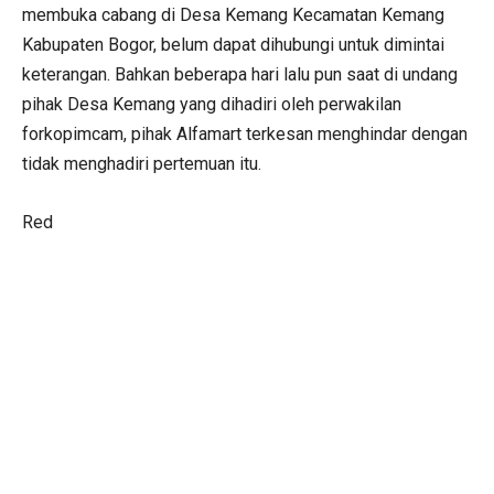
membuka cabang di Desa Kemang Kecamatan Kemang
Kabupaten Bogor, belum dapat dihubungi untuk dimintai
keterangan. Bahkan beberapa hari lalu pun saat di undang
pihak Desa Kemang yang dihadiri oleh perwakilan
forkopimcam, pihak Alfamart terkesan menghindar dengan
tidak menghadiri pertemuan itu.
Red