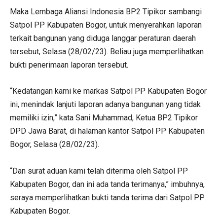
Maka Lembaga Aliansi Indonesia BP2 Tipikor sambangi
Satpol PP Kabupaten Bogor, untuk menyerahkan laporan
terkait bangunan yang diduga langgar peraturan daerah
tersebut, Selasa (28/02/23). Beliau juga memperlihatkan
bukti penerimaan laporan tersebut.
“Kedatangan kami ke markas Satpol PP Kabupaten Bogor
ini, menindak lanjuti laporan adanya bangunan yang tidak
memiliki izin,” kata Sani Muhammad, Ketua BP2 Tipikor
DPD Jawa Barat, di halaman kantor Satpol PP Kabupaten
Bogor, Selasa (28/02/23).
“Dan surat aduan kami telah diterima oleh Satpol PP
Kabupaten Bogor, dan ini ada tanda terimanya,” imbuhnya,
seraya memperlihatkan bukti tanda terima dari Satpol PP
Kabupaten Bogor.