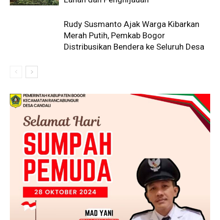
Rudy Susmanto Ajak Warga Kibarkan
Merah Putih, Pemkab Bogor
Distribusikan Bendera ke Seluruh Desa