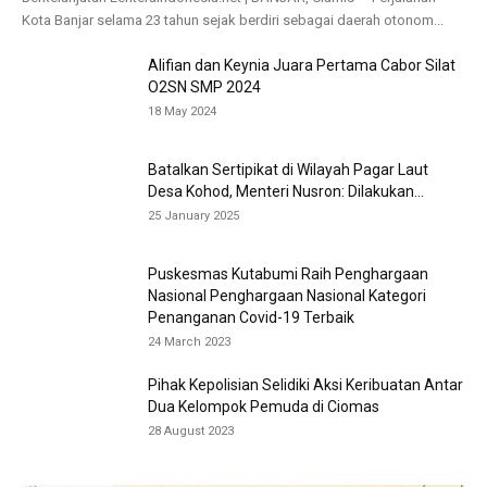
Kota Banjar selama 23 tahun sejak berdiri sebagai daerah otonom...
Alifian dan Keynia Juara Pertama Cabor Silat
O2SN SMP 2024
18 May 2024
Batalkan Sertipikat di Wilayah Pagar Laut
Desa Kohod, Menteri Nusron: Dilakukan...
25 January 2025
Puskesmas Kutabumi Raih Penghargaan
Nasional Penghargaan Nasional Kategori
Penanganan Covid-19 Terbaik
24 March 2023
Pihak Kepolisian Selidiki Aksi Keribuatan Antar
Dua Kelompok Pemuda di Ciomas
28 August 2023