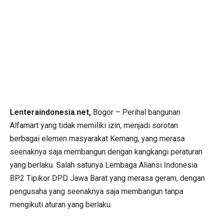
Lenteraindonesia.net,
Bogor – Perihal bangunan
Alfamart yang tidak memiliki izin, menjadi sorotan
berbagai elemen masyarakat Kemang, yang merasa
seenaknya saja membangun dengan kangkangi peraturan
yang berlaku. Salah satunya Lembaga Aliansi Indonesia
BP2 Tipikor DPD Jawa Barat yang merasa geram, dengan
pengusaha yang seenaknya saja membangun tanpa
mengikuti aturan yang berlaku.