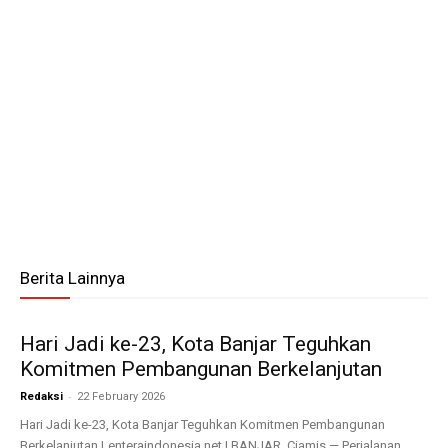
Berita Lainnya
Hari Jadi ke-23, Kota Banjar Teguhkan
Komitmen Pembangunan Berkelanjutan
-
Redaksi
22 February 2026
Hari Jadi ke-23, Kota Banjar Teguhkan Komitmen Pembangunan
Berkelanjutan Lenteraindonesia.net | BANJAR, Ciamis — Perjalanan