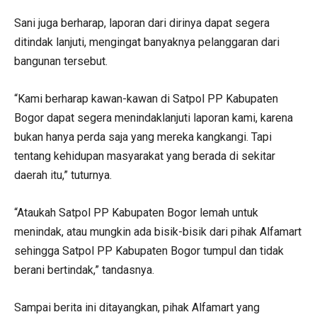
Sani juga berharap, laporan dari dirinya dapat segera
ditindak lanjuti, mengingat banyaknya pelanggaran dari
bangunan tersebut.
“Kami berharap kawan-kawan di Satpol PP Kabupaten
Bogor dapat segera menindaklanjuti laporan kami, karena
bukan hanya perda saja yang mereka kangkangi. Tapi
tentang kehidupan masyarakat yang berada di sekitar
daerah itu,” tuturnya.
“Ataukah Satpol PP Kabupaten Bogor lemah untuk
menindak, atau mungkin ada bisik-bisik dari pihak Alfamart
sehingga Satpol PP Kabupaten Bogor tumpul dan tidak
berani bertindak,” tandasnya.
Sampai berita ini ditayangkan, pihak Alfamart yang