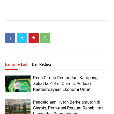
Berita Terkait
Dari Redaksi
Desa Cimari Resmi Jadi Kampung
Zakat ke-13 di Ciamis, Perkuat
Pemberdayaan Ekonomi Umat
Pengelolaan Hutan Berkelanjutan di
Ciamis, Perhutani Perkuat Rehabilitasi
Lahan dan Penghijauan