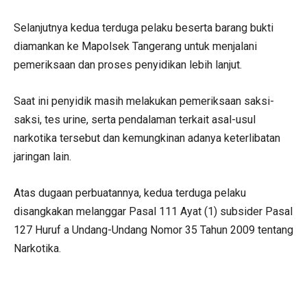
Selanjutnya kedua terduga pelaku beserta barang bukti
diamankan ke Mapolsek Tangerang untuk menjalani
pemeriksaan dan proses penyidikan lebih lanjut.
Saat ini penyidik masih melakukan pemeriksaan saksi-
saksi, tes urine, serta pendalaman terkait asal-usul
narkotika tersebut dan kemungkinan adanya keterlibatan
jaringan lain.
Atas dugaan perbuatannya, kedua terduga pelaku
disangkakan melanggar Pasal 111 Ayat (1) subsider Pasal
127 Huruf a Undang-Undang Nomor 35 Tahun 2009 tentang
Narkotika.