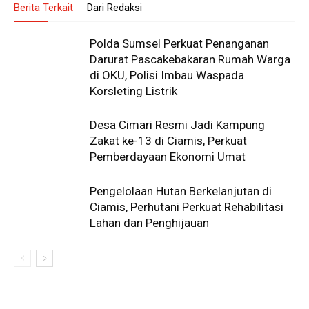
Berita Terkait
Dari Redaksi
Polda Sumsel Perkuat Penanganan
Darurat Pascakebakaran Rumah Warga
di OKU, Polisi Imbau Waspada
Korsleting Listrik
Desa Cimari Resmi Jadi Kampung
Zakat ke-13 di Ciamis, Perkuat
Pemberdayaan Ekonomi Umat
Pengelolaan Hutan Berkelanjutan di
Ciamis, Perhutani Perkuat Rehabilitasi
Lahan dan Penghijauan