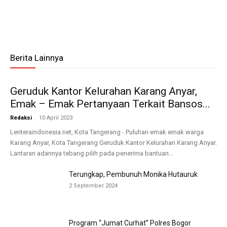
Berita Lainnya
Geruduk Kantor Kelurahan Karang Anyar,
Emak – Emak Pertanyaan Terkait Bansos...
-
Redaksi
10 April 2023
Lenteraindonesia.net, Kota Tangerang - Puluhan emak emak warga
Karang Anyar, Kota Tangerang Geruduk Kantor Kelurahan Karang Anyar.
Lantaran adannya tebang pilih pada penerima bantuan...
Terungkap, Pembunuh Monika Hutauruk
2 September 2024
Program “Jumat Curhat” Polres Bogor