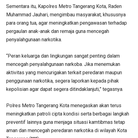
Sementara itu, Kapolres Metro Tangerang Kota, Raden
Muhammad Jauhari, mengimbau masyarakat, khususnya
para orang tua, agar meningkatkan pengawasan terhadap
pergaulan anak-anak dan remaja guna mencegah
penyalahgunaan narkotika.
“Peran keluarga dan lingkungan sangat penting dalam
mencegah penyalahgunaan narkoba. Jika menemukan
aktivitas yang mencurigakan terkait peredaran maupun
penggunaan narkotika, segera laporkan kepada pihak
kepolisian agar dapat segera ditindaklanjuti,” tegasnya.
Polres Metro Tangerang Kota menegaskan akan terus
meningkatkan patroli cipta kondisi serta berbagai langkah
preventif lainnya guna menjaga situasi kamtibmas tetap
aman dan mencegah peredaran narkotika di wilayah Kota