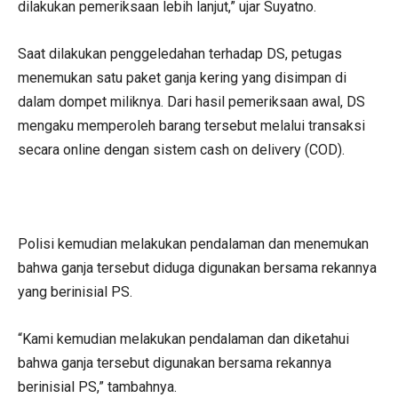
dilakukan pemeriksaan lebih lanjut,” ujar Suyatno.
Saat dilakukan penggeledahan terhadap DS, petugas
menemukan satu paket ganja kering yang disimpan di
dalam dompet miliknya. Dari hasil pemeriksaan awal, DS
mengaku memperoleh barang tersebut melalui transaksi
secara online dengan sistem cash on delivery (COD).
Polisi kemudian melakukan pendalaman dan menemukan
bahwa ganja tersebut diduga digunakan bersama rekannya
yang berinisial PS.
“Kami kemudian melakukan pendalaman dan diketahui
bahwa ganja tersebut digunakan bersama rekannya
berinisial PS,” tambahnya.