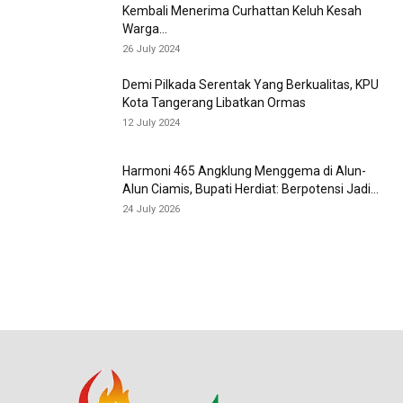
Kembali Menerima Curhattan Keluh Kesah
Warga...
26 July 2024
Demi Pilkada Serentak Yang Berkualitas, KPU
Kota Tangerang Libatkan Ormas
12 July 2024
Harmoni 465 Angklung Menggema di Alun-
Alun Ciamis, Bupati Herdiat: Berpotensi Jadi...
24 July 2026