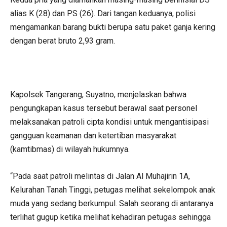
alias K (28) dan PS (26). Dari tangan keduanya, polisi
mengamankan barang bukti berupa satu paket ganja kering
dengan berat bruto 2,93 gram.
Kapolsek Tangerang, Suyatno, menjelaskan bahwa
pengungkapan kasus tersebut berawal saat personel
melaksanakan patroli cipta kondisi untuk mengantisipasi
gangguan keamanan dan ketertiban masyarakat
(kamtibmas) di wilayah hukumnya.
“Pada saat patroli melintas di Jalan Al Muhajirin 1A,
Kelurahan Tanah Tinggi, petugas melihat sekelompok anak
muda yang sedang berkumpul. Salah seorang di antaranya
terlihat gugup ketika melihat kehadiran petugas sehingga