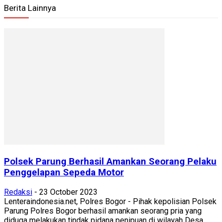
Berita Lainnya
Polsek Parung Berhasil Amankan Seorang Pelaku
Penggelapan Sepeda Motor
Redaksi
-
23 October 2023
Lenteraindonesia.net, Polres Bogor - Pihak kepolisian Polsek
Parung Polres Bogor berhasil amankan seorang pria yang
diduga melakukan tindak pidana penipuan di wilayah Desa