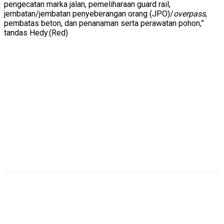
pengecatan marka jalan, pemeliharaan guard rail,
jembatan/jembatan penyeberangan orang (JPO)/
overpass
,
pembatas beton, dan penanaman serta perawatan pohon,”
tandas Hedy.(Red)