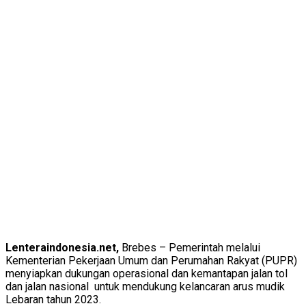
Lenteraindonesia.net,
Brebes – Pemerintah melalui
Kementerian Pekerjaan Umum dan Perumahan Rakyat (PUPR)
menyiapkan dukungan operasional dan kemantapan jalan tol
dan jalan nasional untuk mendukung kelancaran arus mudik
Lebaran tahun 2023.