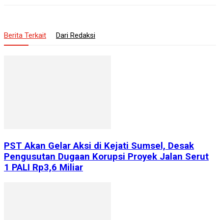
Berita Terkait
Dari Redaksi
PST Akan Gelar Aksi di Kejati Sumsel, Desak
Pengusutan Dugaan Korupsi Proyek Jalan Serut
1 PALI Rp3,6 Miliar