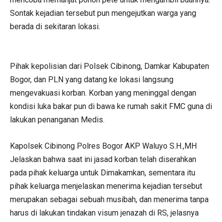
Sontak kejadian tersebut pun mengejutkan warga yang
berada di sekitaran lokasi.
Pihak kepolisian dari Polsek Cibinong, Damkar Kabupaten
Bogor, dan PLN yang datang ke lokasi langsung
mengevakuasi korban. Korban yang meninggal dengan
kondisi luka bakar pun di bawa ke rumah sakit FMC guna di
lakukan penanganan Medis.
Kapolsek Cibinong Polres Bogor AKP Waluyo S.H.,MH
Jelaskan bahwa saat ini jasad korban telah diserahkan
pada pihak keluarga untuk Dimakamkan, sementara itu
pihak keluarga menjelaskan menerima kejadian tersebut
merupakan sebagai sebuah musibah, dan menerima tanpa
harus di lakukan tindakan visum jenazah di RS, jelasnya