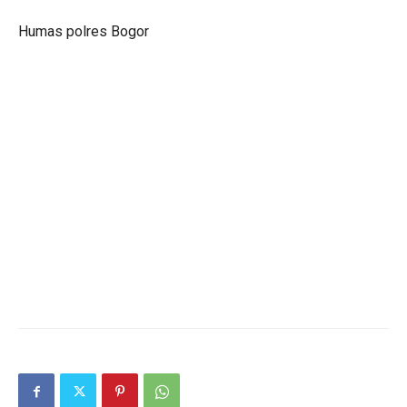
Humas polres Bogor