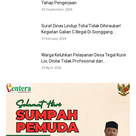
Tahap Pengerjaan
24 September 2024
Surat Dinas Lindup Toba’Tidak Dihiraukan’
Kegiatan Galian C Illegal Di Sionggang...
3 February 2024
Warga Keluhkan Pelayanan Desa Tegal Kunir
Lor, Dinilai Tidak Profesional dan...
29 April 2026