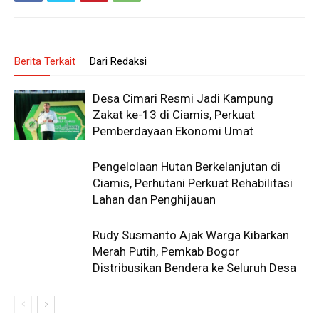
Berita Terkait
Dari Redaksi
Desa Cimari Resmi Jadi Kampung
Zakat ke-13 di Ciamis, Perkuat
Pemberdayaan Ekonomi Umat
Pengelolaan Hutan Berkelanjutan di
Ciamis, Perhutani Perkuat Rehabilitasi
Lahan dan Penghijauan
Rudy Susmanto Ajak Warga Kibarkan
Merah Putih, Pemkab Bogor
Distribusikan Bendera ke Seluruh Desa