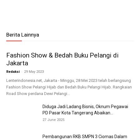
Berita Lainnya
Fashion Show & Bedah Buku Pelangi di
Jakarta
-
Redaksi
29 May 2023
Lenterindonesia.net, Jakarta - Minggu, 28 Mei 2023 telah berlangsung
Fashion Show Pelangi Hijab dan Bedah Buku Pelangi Hijab. Rangkaian
Road Show perdana Dewi Pelangi...
Diduga Jadi Ladang Bisnis, Oknum Pegawai
PD Pasar Kota Tangerang Abaikan...
27 June 2025
Pembangunan RKB SMPN 3 Ciomas Dalam