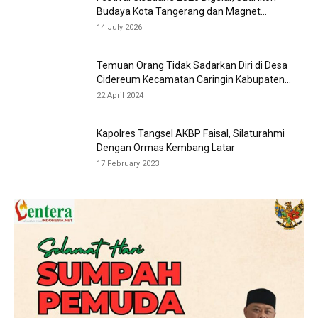
Budaya Kota Tangerang dan Magnet...
14 July 2026
Temuan Orang Tidak Sadarkan Diri di Desa
Cidereum Kecamatan Caringin Kabupaten...
22 April 2024
Kapolres Tangsel AKBP Faisal, Silaturahmi
Dengan Ormas Kembang Latar
17 February 2023