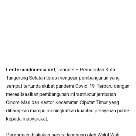
Lenteraindonesia.net,
Tangsel – Pemerintah Kota
Tangerang Selatan terus mengejar pembangunan yang
sempat tertunda akibat pandemi Covid-19. Terbaru dengan
merealisasikan pembangunan infrastruktur jembatan
Cinere Mas dan Kantor Kecamatan Ciputat Timur yang
diharapkan mampu meningkatkan kualitas pelayanan publik
kepada masyarakat.
Peresmian dilakukan secara langsung oleh Wakil Wali