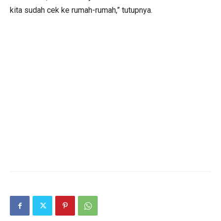
kita sudah cek ke rumah-rumah,” tutupnya.