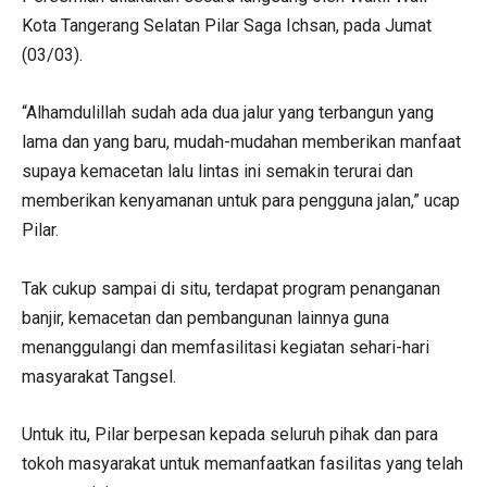
Kota Tangerang Selatan Pilar Saga Ichsan, pada Jumat
(03/03).
“Alhamdulillah sudah ada dua jalur yang terbangun yang
lama dan yang baru, mudah-mudahan memberikan manfaat
supaya kemacetan lalu lintas ini semakin terurai dan
memberikan kenyamanan untuk para pengguna jalan,” ucap
Pilar.
Tak cukup sampai di situ, terdapat program penanganan
banjir, kemacetan dan pembangunan lainnya guna
menanggulangi dan memfasilitasi kegiatan sehari-hari
masyarakat Tangsel.
Untuk itu, Pilar berpesan kepada seluruh pihak dan para
tokoh masyarakat untuk memanfaatkan fasilitas yang telah