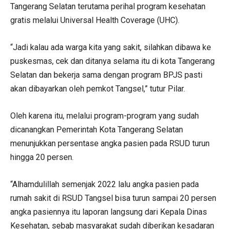
Tangerang Selatan terutama perihal program kesehatan
gratis melalui Universal Health Coverage (UHC).
“Jadi kalau ada warga kita yang sakit, silahkan dibawa ke
puskesmas, cek dan ditanya selama itu di kota Tangerang
Selatan dan bekerja sama dengan program BPJS pasti
akan dibayarkan oleh pemkot Tangsel,” tutur Pilar.
Oleh karena itu, melalui program-program yang sudah
dicanangkan Pemerintah Kota Tangerang Selatan
menunjukkan persentase angka pasien pada RSUD turun
hingga 20 persen.
“Alhamdulillah semenjak 2022 lalu angka pasien pada
rumah sakit di RSUD Tangsel bisa turun sampai 20 persen
angka pasiennya itu laporan langsung dari Kepala Dinas
Kesehatan, sebab masyarakat sudah diberikan kesadaran