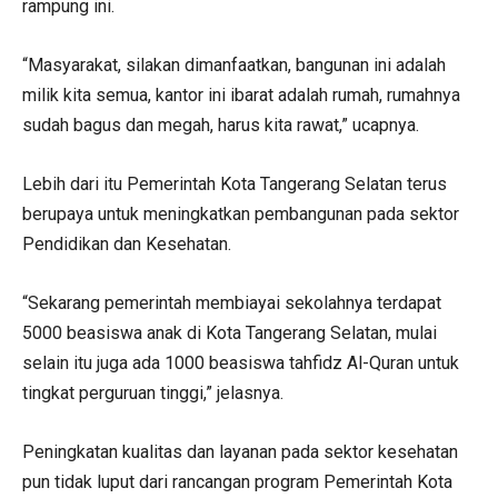
rampung ini.
“Masyarakat, silakan dimanfaatkan, bangunan ini adalah
milik kita semua, kantor ini ibarat adalah rumah, rumahnya
sudah bagus dan megah, harus kita rawat,” ucapnya.
Lebih dari itu Pemerintah Kota Tangerang Selatan terus
berupaya untuk meningkatkan pembangunan pada sektor
Pendidikan dan Kesehatan.
“Sekarang pemerintah membiayai sekolahnya terdapat
5000 beasiswa anak di Kota Tangerang Selatan, mulai
selain itu juga ada 1000 beasiswa tahfidz Al-Quran untuk
tingkat perguruan tinggi,” jelasnya.
Peningkatan kualitas dan layanan pada sektor kesehatan
pun tidak luput dari rancangan program Pemerintah Kota