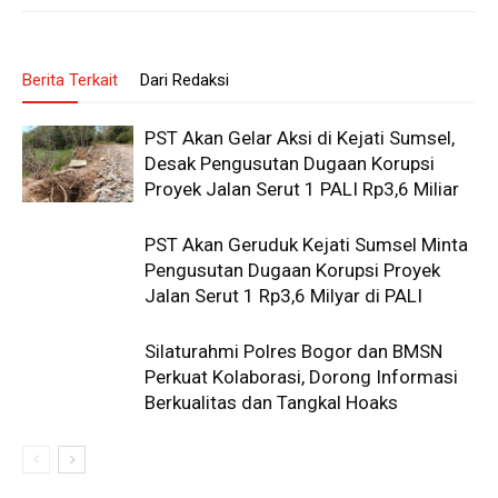
Berita Terkait
Dari Redaksi
PST Akan Gelar Aksi di Kejati Sumsel,
Desak Pengusutan Dugaan Korupsi
Proyek Jalan Serut 1 PALI Rp3,6 Miliar
PST Akan Geruduk Kejati Sumsel Minta
Pengusutan Dugaan Korupsi Proyek
Jalan Serut 1 Rp3,6 Milyar di PALI
Silaturahmi Polres Bogor dan BMSN
Perkuat Kolaborasi, Dorong Informasi
Berkualitas dan Tangkal Hoaks