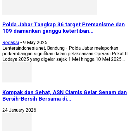
Polda Jabar Tangkap 36 target Premanisme dan
109 diamankan ganggu ketertiban...
Redaksi
-
9 May 2025
Lenteraindonesia.net, Bandung - Polda Jabar melaporkan
perkembangan signifikan dalam pelaksanaan Operasi Pekat II
Lodaya 2025 yang digelar sejak 1 Mei hingga 10 Mei 2025....
Kompak dan Sehat, ASN Ciamis Gelar Senam dan
Bersih-Bersih Bersama di...
24 January 2026