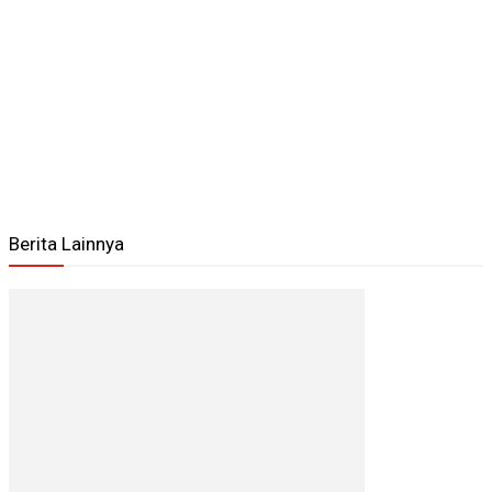
Berita Lainnya