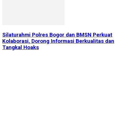
Silaturahmi Polres Bogor dan BMSN Perkuat
Kolaborasi, Dorong Informasi Berkualitas dan
Tangkal Hoaks