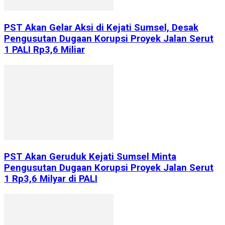
PST Akan Gelar Aksi di Kejati Sumsel, Desak
Pengusutan Dugaan Korupsi Proyek Jalan Serut
1 PALI Rp3,6 Miliar
PST Akan Geruduk Kejati Sumsel Minta
Pengusutan Dugaan Korupsi Proyek Jalan Serut
1 Rp3,6 Milyar di PALI