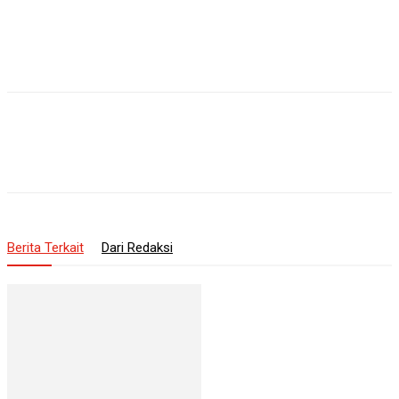
Berita Terkait
Dari Redaksi