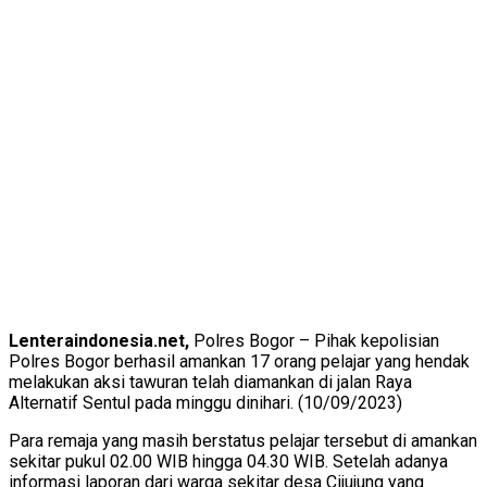
Lenteraindonesia.net,
Polres Bogor – Pihak kepolisian
Polres Bogor berhasil amankan 17 orang pelajar yang hendak
melakukan aksi tawuran telah diamankan di jalan Raya
Alternatif Sentul pada minggu dinihari. (10/09/2023)
Para remaja yang masih berstatus pelajar tersebut di amankan
sekitar pukul 02.00 WIB hingga 04.30 WIB. Setelah adanya
informasi laporan dari warga sekitar desa Cijujung yang