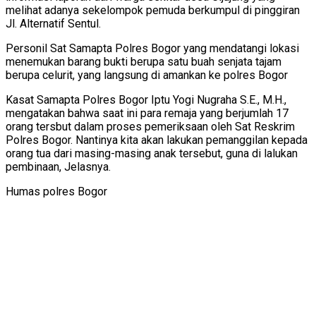
melihat adanya sekelompok pemuda berkumpul di pinggiran
Jl. Alternatif Sentul.
Personil Sat Samapta Polres Bogor yang mendatangi lokasi
menemukan barang bukti berupa satu buah senjata tajam
berupa celurit, yang langsung di amankan ke polres Bogor
Kasat Samapta Polres Bogor Iptu Yogi Nugraha S.E., M.H.,
mengatakan bahwa saat ini para remaja yang berjumlah 17
orang tersbut dalam proses pemeriksaan oleh Sat Reskrim
Polres Bogor. Nantinya kita akan lakukan pemanggilan kepada
orang tua dari masing-masing anak tersebut, guna di lalukan
pembinaan, Jelasnya.
Humas polres Bogor