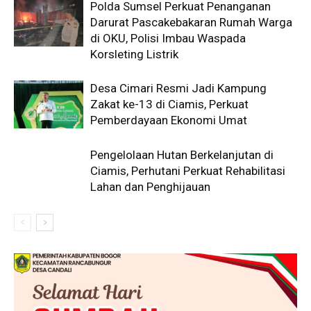
Polda Sumsel Perkuat Penanganan
Darurat Pascakebakaran Rumah Warga
di OKU, Polisi Imbau Waspada
Korsleting Listrik
Desa Cimari Resmi Jadi Kampung
Zakat ke-13 di Ciamis, Perkuat
Pemberdayaan Ekonomi Umat
Pengelolaan Hutan Berkelanjutan di
Ciamis, Perhutani Perkuat Rehabilitasi
Lahan dan Penghijauan