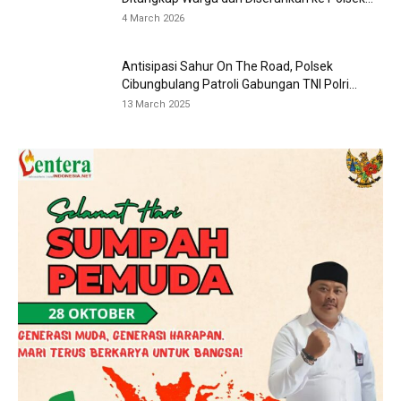
4 March 2026
Antisipasi Sahur On The Road, Polsek
Cibungbulang Patroli Gabungan TNI Polri...
13 March 2025