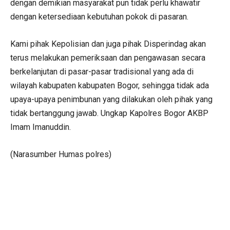
dengan demikian masyarakat pun tidak perlu khawatir
dengan ketersediaan kebutuhan pokok di pasaran.
Kami pihak Kepolisian dan juga pihak Disperindag akan
terus melakukan pemeriksaan dan pengawasan secara
berkelanjutan di pasar-pasar tradisional yang ada di
wilayah kabupaten kabupaten Bogor, sehingga tidak ada
upaya-upaya penimbunan yang dilakukan oleh pihak yang
tidak bertanggung jawab. Ungkap Kapolres Bogor AKBP
Imam Imanuddin.
(Narasumber Humas polres)