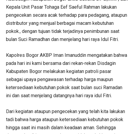
Kepala Unit Pasar Tohaga Eef Saeful Rahman lakukan
pengecekan secara acak terhadap para pedagang, ataupun
distributor yang menjual berbagai macam kebutuhan
pokok., dengan tujuan tidak terjadinya penimbunan saat
bulan Suci Ramadhan dan menjelang hari raya Idul Fitri.
Kapolres Bogor AKBP Iman Imanuddin mengatakan bahwa
pada hari ini kami bersama dari rekan-rekan Disdagin
Kabupaten Bogor melakukan kegiatan patroli pasar
sebagai upaya pengawasan terhadap harga maupun
ketersediaan kebutuhan pokok saat bulan suci Ramadan
ini dan saat menjelang datangnya hari raya idul Fitri.
Dari kegiatan ataupun pengecekan yang telah kita lakukan
tadi bahwa harga ataupun ketersediaan kebutuhan pokok
hingga saat ini masih dalam keadaan aman. Sehingga