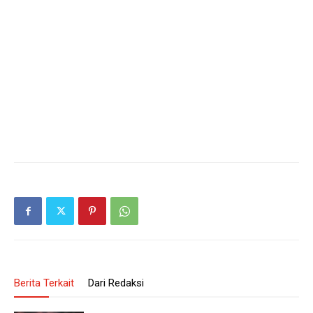
Berita Terkait
Dari Redaksi