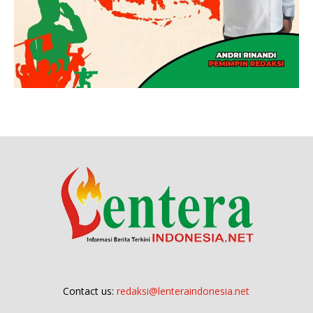
Contact us:
redaksi@lenteraindonesia.net