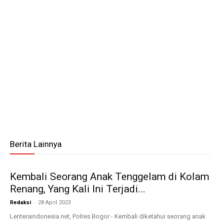
Berita Lainnya
Kembali Seorang Anak Tenggelam di Kolam
Renang, Yang Kali Ini Terjadi...
-
Redaksi
28 April 2023
Lenteraindonesia.net, Polres Bogor - Kembali diketahui seorang anak