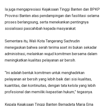
Ia juga mengapresiasi Kejaksaan Tinggi Banten dan BPKP
Provinsi Banten atas pendampingan dan fasilitasi selama
proses berlangsung, serta menekankan pentingnya
sosialisasi pascahibah kepada masyarakat.
Sementara itu, Wali Kota Tangerang Sachrudin
menegaskan bahwa serah terima aset ini bukan sekadar
administrasi, melainkan wujud komitmen bersama dalam
meningkatkan kualitas pelayanan air bersih.
“Ini adalah bentuk komitmen untuk menghadirkan
pelayanan air bersih yang lebih baik dari sisi kualitas,
kuantitas, dan kontinuitas, dengan tata kelola yang lebih
profesional dan memiliki kepastian hukum,” tegasnya.
Kepala Kejaksaan Tinggi Banten Bernadeta Maria Erna