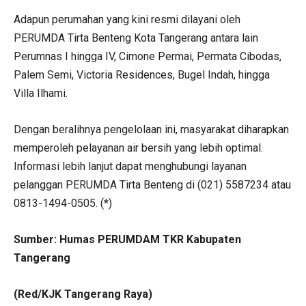
Adapun perumahan yang kini resmi dilayani oleh
PERUMDA Tirta Benteng Kota Tangerang antara lain
Perumnas I hingga IV, Cimone Permai, Permata Cibodas,
Palem Semi, Victoria Residences, Bugel Indah, hingga
Villa Ilhami.
Dengan beralihnya pengelolaan ini, masyarakat diharapkan
memperoleh pelayanan air bersih yang lebih optimal.
Informasi lebih lanjut dapat menghubungi layanan
pelanggan PERUMDA Tirta Benteng di (021) 5587234 atau
0813-1494-0505. (*)
Sumber: Humas PERUMDAM TKR Kabupaten
Tangerang
(Red/KJK Tangerang Raya)