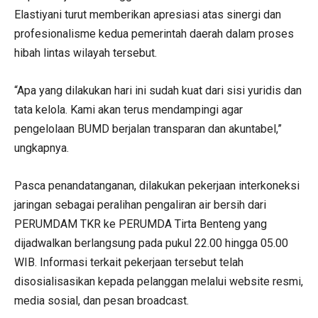
Elastiyani turut memberikan apresiasi atas sinergi dan
profesionalisme kedua pemerintah daerah dalam proses
hibah lintas wilayah tersebut.
“Apa yang dilakukan hari ini sudah kuat dari sisi yuridis dan
tata kelola. Kami akan terus mendampingi agar
pengelolaan BUMD berjalan transparan dan akuntabel,”
ungkapnya.
Pasca penandatanganan, dilakukan pekerjaan interkoneksi
jaringan sebagai peralihan pengaliran air bersih dari
PERUMDAM TKR ke PERUMDA Tirta Benteng yang
dijadwalkan berlangsung pada pukul 22.00 hingga 05.00
WIB. Informasi terkait pekerjaan tersebut telah
disosialisasikan kepada pelanggan melalui website resmi,
media sosial, dan pesan broadcast.