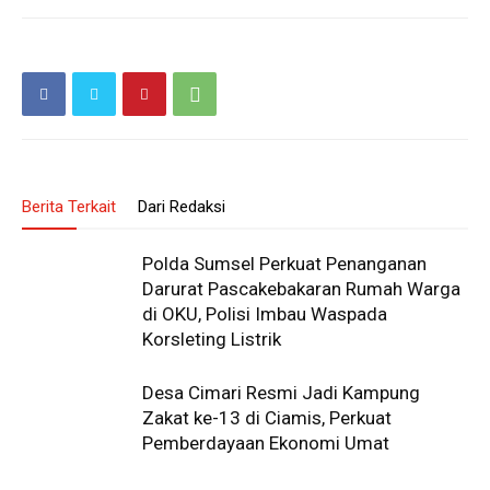
Berita Terkait
Dari Redaksi
Polda Sumsel Perkuat Penanganan
Darurat Pascakebakaran Rumah Warga
di OKU, Polisi Imbau Waspada
Korsleting Listrik
Desa Cimari Resmi Jadi Kampung
Zakat ke-13 di Ciamis, Perkuat
Pemberdayaan Ekonomi Umat