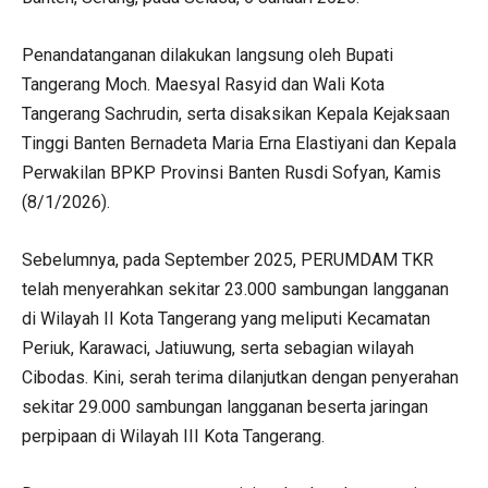
Penandatanganan dilakukan langsung oleh Bupati
Tangerang Moch. Maesyal Rasyid dan Wali Kota
Tangerang Sachrudin, serta disaksikan Kepala Kejaksaan
Tinggi Banten Bernadeta Maria Erna Elastiyani dan Kepala
Perwakilan BPKP Provinsi Banten Rusdi Sofyan, Kamis
(8/1/2026).
Sebelumnya, pada September 2025, PERUMDAM TKR
telah menyerahkan sekitar 23.000 sambungan langganan
di Wilayah II Kota Tangerang yang meliputi Kecamatan
Periuk, Karawaci, Jatiuwung, serta sebagian wilayah
Cibodas. Kini, serah terima dilanjutkan dengan penyerahan
sekitar 29.000 sambungan langganan beserta jaringan
perpipaan di Wilayah III Kota Tangerang.