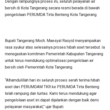
Dengan rampungnya proses ini, seluruh pelayanan air
bersih di Kota Tangerang secara resmi berada di bawah
pengelolaan PERUMDA Tirta Benteng Kota Tangerang.
Bupati Tangerang Moch. Maesyal Rasyid menyampaikan
rasa syukur atas selesainya proses hibah aset tersebut. Ia
menegaskan komitmen Pemerintah Kabupaten Tangerang
untuk terus mendukung optimalisasi pengelolaan air
bersih oleh Pemerintah Kota Tangerang.
“Alhamdulillah hari ini seluruh proses serah terima hibah
aset dari PERUMDAM TKR ke PERUMDA Tirta Benteng
telah rampung dan tuntas. Kami terus mendukung agar
pengelolaan aset ini dapat dijalankan dengan baik demi
pelayanan masyarakat,” ujar Bupati.