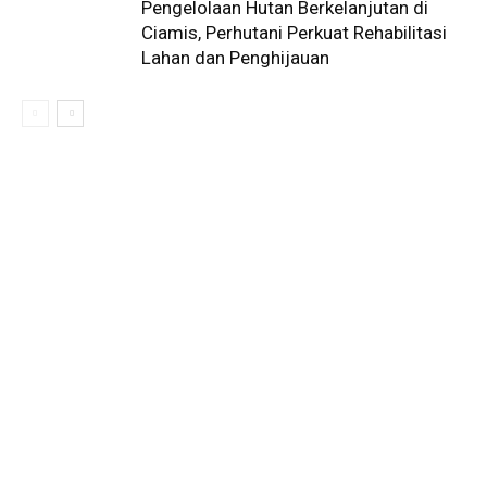
Pengelolaan Hutan Berkelanjutan di
Ciamis, Perhutani Perkuat Rehabilitasi
Lahan dan Penghijauan