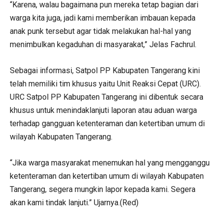
“Karena, walau bagaimana pun mereka tetap bagian dari
warga kita juga, jadi kami memberikan imbauan kepada
anak punk tersebut agar tidak melakukan hal-hal yang
menimbulkan kegaduhan di masyarakat,” Jelas Fachrul.
Sebagai informasi, Satpol PP Kabupaten Tangerang kini
telah memiliki tim khusus yaitu Unit Reaksi Cepat (URC).
URC Satpol PP Kabupaten Tangerang ini dibentuk secara
khusus untuk menindaklanjuti laporan atau aduan warga
terhadap gangguan ketenteraman dan ketertiban umum di
wilayah Kabupaten Tangerang.
“Jika warga masyarakat menemukan hal yang mengganggu
ketenteraman dan ketertiban umum di wilayah Kabupaten
Tangerang, segera mungkin lapor kepada kami. Segera
akan kami tindak lanjuti.” Ujarnya.(Red)