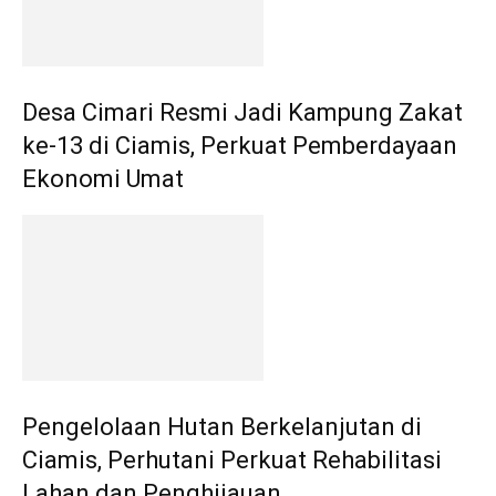
Desa Cimari Resmi Jadi Kampung Zakat
ke-13 di Ciamis, Perkuat Pemberdayaan
Ekonomi Umat
Pengelolaan Hutan Berkelanjutan di
Ciamis, Perhutani Perkuat Rehabilitasi
Lahan dan Penghijauan