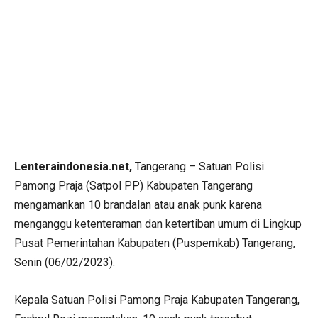
Lenteraindonesia.net,
Tangerang – Satuan Polisi
Pamong Praja (Satpol PP) Kabupaten Tangerang
mengamankan 10 brandalan atau anak punk karena
menganggu ketenteraman dan ketertiban umum di Lingkup
Pusat Pemerintahan Kabupaten (Puspemkab) Tangerang,
Senin (06/02/2023).
Kepala Satuan Polisi Pamong Praja Kabupaten Tangerang,