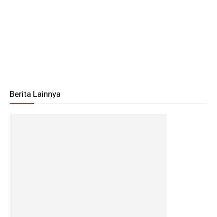
Berita Lainnya