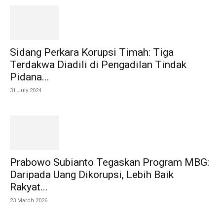
Sidang Perkara Korupsi Timah: Tiga
Terdakwa Diadili di Pengadilan Tindak
Pidana...
31 July 2024
Prabowo Subianto Tegaskan Program MBG:
Daripada Uang Dikorupsi, Lebih Baik
Rakyat...
23 March 2026