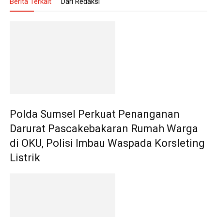
Berita Terkait
Dari Redaksi
Polda Sumsel Perkuat Penanganan
Darurat Pascakebakaran Rumah Warga
di OKU, Polisi Imbau Waspada Korsleting
Listrik