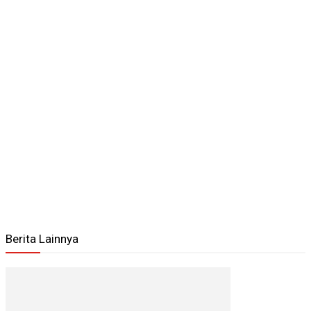
Berita Lainnya