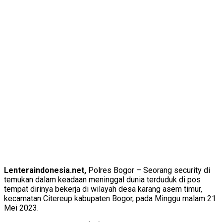
Lenteraindonesia.net,
Polres Bogor – Seorang security di
temukan dalam keadaan meninggal dunia terduduk di pos
tempat dirinya bekerja di wilayah desa karang asem timur,
kecamatan Citereup kabupaten Bogor, pada Minggu malam 21
Mei 2023.