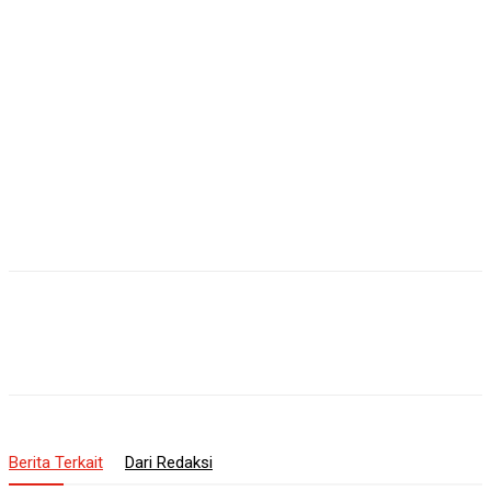
Berita Terkait
Dari Redaksi