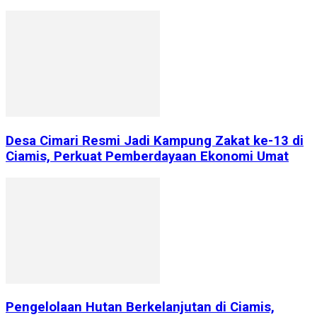
Desa Cimari Resmi Jadi Kampung Zakat ke-13 di
Ciamis, Perkuat Pemberdayaan Ekonomi Umat
Pengelolaan Hutan Berkelanjutan di Ciamis,