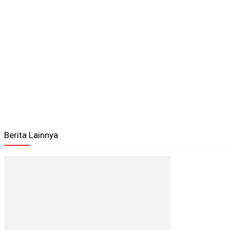
Berita Lainnya