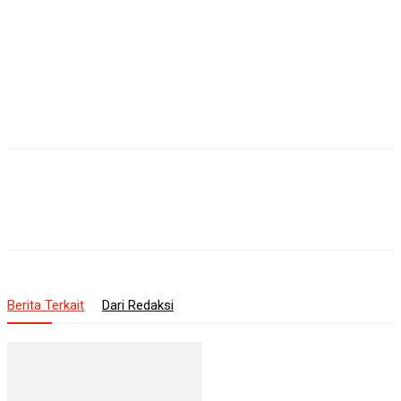
Berita Terkait
Dari Redaksi