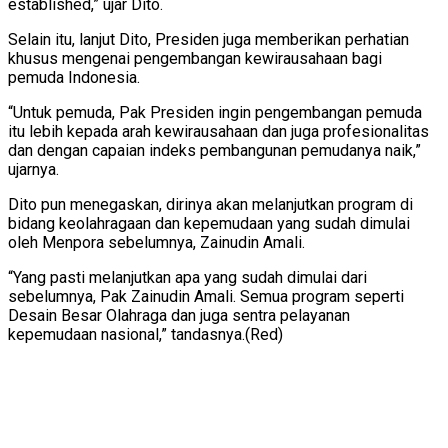
established,” ujar Dito.
Selain itu, lanjut Dito, Presiden juga memberikan perhatian
khusus mengenai pengembangan kewirausahaan bagi
pemuda Indonesia.
“Untuk pemuda, Pak Presiden ingin pengembangan pemuda
itu lebih kepada arah kewirausahaan dan juga profesionalitas
dan dengan capaian indeks pembangunan pemudanya naik,”
ujarnya.
Dito pun menegaskan, dirinya akan melanjutkan program di
bidang keolahragaan dan kepemudaan yang sudah dimulai
oleh Menpora sebelumnya, Zainudin Amali.
“Yang pasti melanjutkan apa yang sudah dimulai dari
sebelumnya, Pak Zainudin Amali. Semua program seperti
Desain Besar Olahraga dan juga sentra pelayanan
kepemudaan nasional,” tandasnya.(Red)