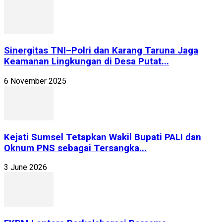
Sinergitas TNI–Polri dan Karang Taruna Jaga
Keamanan Lingkungan di Desa Putat...
6 November 2025
Kejati Sumsel Tetapkan Wakil Bupati PALI dan
Oknum PNS sebagai Tersangka...
3 June 2026