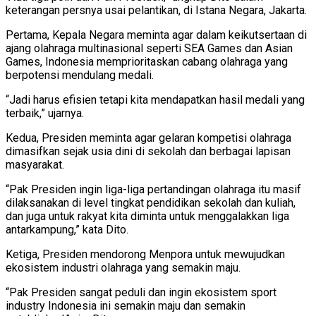
keterangan persnya usai pelantikan, di Istana Negara, Jakarta.
Pertama, Kepala Negara meminta agar dalam keikutsertaan di
ajang olahraga multinasional seperti SEA Games dan Asian
Games, Indonesia memprioritaskan cabang olahraga yang
berpotensi mendulang medali.
“Jadi harus efisien tetapi kita mendapatkan hasil medali yang
terbaik,” ujarnya.
Kedua, Presiden meminta agar gelaran kompetisi olahraga
dimasifkan sejak usia dini di sekolah dan berbagai lapisan
masyarakat.
“Pak Presiden ingin liga-liga pertandingan olahraga itu masif
dilaksanakan di level tingkat pendidikan sekolah dan kuliah,
dan juga untuk rakyat kita diminta untuk menggalakkan liga
antarkampung,” kata Dito.
Ketiga, Presiden mendorong Menpora untuk mewujudkan
ekosistem industri olahraga yang semakin maju.
“Pak Presiden sangat peduli dan ingin ekosistem sport
industry Indonesia ini semakin maju dan semakin