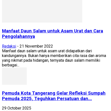
Manfaat Daun Salam untuk Asam Urat dan Cara
Pengolahannya
Redaksi
-
21 November 2022
Manfaat daun salam untuk asam urat didapatkan dari
kandungannya. Bukan hanya memberikan cita rasa dan aroma
yang nikmat pada hidangan, ternyata daun salam memiliki
berbagai...
Pemuda Kota Tangerang Gelar Refleksi Sumpah
Pemuda 2025, Teguhkan Persatuan dan...
29 October 2025