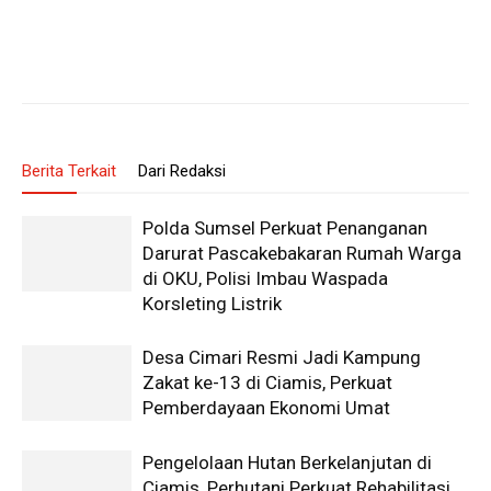
Berita Terkait
Dari Redaksi
Polda Sumsel Perkuat Penanganan
Darurat Pascakebakaran Rumah Warga
di OKU, Polisi Imbau Waspada
Korsleting Listrik
Desa Cimari Resmi Jadi Kampung
Zakat ke-13 di Ciamis, Perkuat
Pemberdayaan Ekonomi Umat
Pengelolaan Hutan Berkelanjutan di
Ciamis, Perhutani Perkuat Rehabilitasi