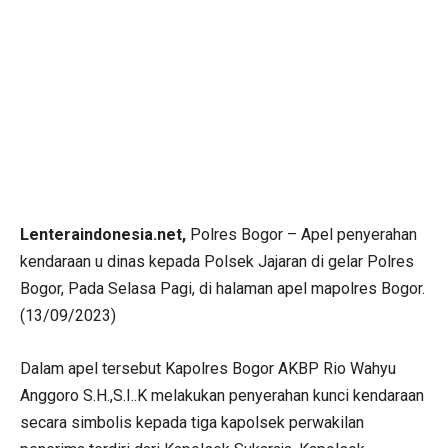
Lenteraindonesia.net,
Polres Bogor – Apel penyerahan
kendaraan u dinas kepada Polsek Jajaran di gelar Polres
Bogor, Pada Selasa Pagi, di halaman apel mapolres Bogor.
(13/09/2023)
Dalam apel tersebut Kapolres Bogor AKBP Rio Wahyu
Anggoro S.H.,S.I..K melakukan penyerahan kunci kendaraan
secara simbolis kepada tiga kapolsek perwakilan