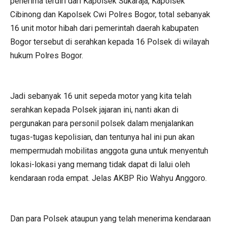
penerima terdiri dari Kapolsek Sukaraja, Kapolsek
Cibinong dan Kapolsek Cwi Polres Bogor, total sebanyak
16 unit motor hibah dari pemerintah daerah kabupaten
Bogor tersebut di serahkan kepada 16 Polsek di wilayah
hukum Polres Bogor.
Jadi sebanyak 16 unit sepeda motor yang kita telah
serahkan kepada Polsek jajaran ini, nanti akan di
pergunakan para personil polsek dalam menjalankan
tugas-tugas kepolisian, dan tentunya hal ini pun akan
mempermudah mobilitas anggota guna untuk menyentuh
lokasi-lokasi yang memang tidak dapat di lalui oleh
kendaraan roda empat. Jelas AKBP Rio Wahyu Anggoro.
Dan para Polsek ataupun yang telah menerima kendaraan