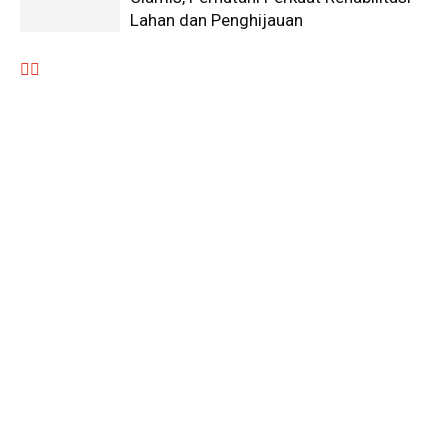
Lahan dan Penghijauan