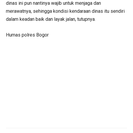
dinas ini pun nantinya wajib untuk menjaga dan
merawatnya, sehingga kondisi kendaraan dinas itu sendiri
dalam keadan baik dan layak jalan, tutupnya.
Humas polres Bogor