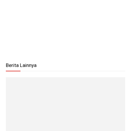
Berita Lainnya