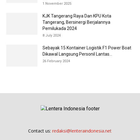
1 November 2025
KJK Tangerang Raya Dan KPU Kota
Tangerang, Bersinergi Berjalannya
Pemilukada 2024
8 July 2024
Sebayak 15 Kontainer Logistik F1 Power Boat
Dikawal Langsung Personil Lantas...
26 February 2024
Contact us:
redaksi@lenteraindonesia.net